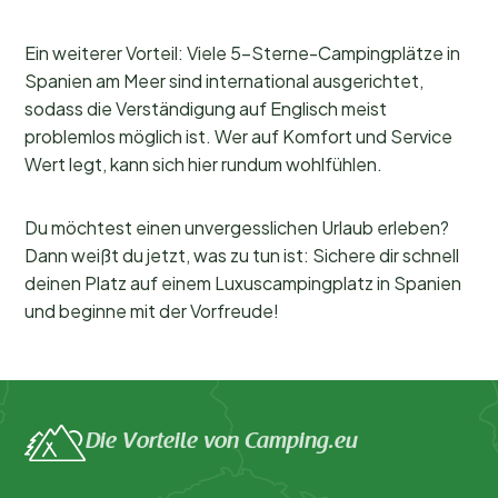
Ein weiterer Vorteil: Viele 5-Sterne-Campingplätze in
Spanien am Meer sind international ausgerichtet,
sodass die Verständigung auf Englisch meist
problemlos möglich ist. Wer auf Komfort und Service
Wert legt, kann sich hier rundum wohlfühlen.
Du möchtest einen unvergesslichen Urlaub erleben?
Dann weißt du jetzt, was zu tun ist: Sichere dir schnell
deinen Platz auf einem Luxuscampingplatz in Spanien
und beginne mit der Vorfreude!
Die Vorteile von Camping.eu