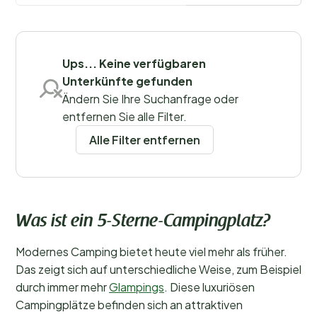
Filter speichern
Ups... Keine verfügbaren
Unterkünfte gefunden
Ändern Sie Ihre Suchanfrage oder
Regionen
entfernen Sie alle Filter.
Alle Filter entfernen
Was ist ein 5-Sterne-Campingplatz?
Modernes Camping bietet heute viel mehr als früher.
Das zeigt sich auf unterschiedliche Weise, zum Beispiel
durch immer mehr
Glampings
. Diese luxuriösen
Campingplätze befinden sich an attraktiven