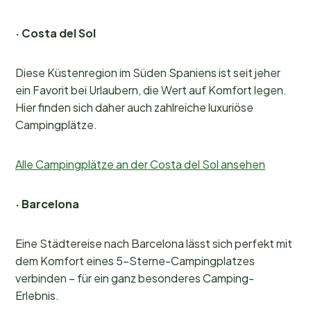
· Costa del Sol
Diese Küstenregion im Süden Spaniens ist seit jeher
ein Favorit bei Urlaubern, die Wert auf Komfort legen.
Hier finden sich daher auch zahlreiche luxuriöse
Campingplätze.
Alle Campingplätze an der Costa del Sol ansehen
· Barcelona
Eine Städtereise nach Barcelona lässt sich perfekt mit
dem Komfort eines 5-Sterne-Campingplatzes
verbinden – für ein ganz besonderes Camping-
Erlebnis.