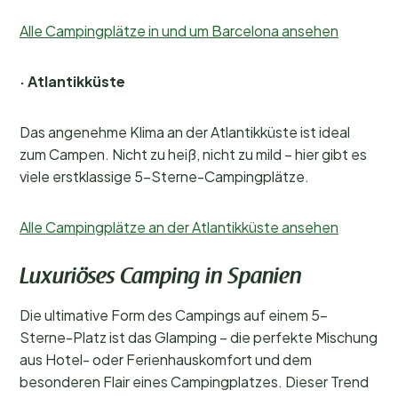
Alle Campingplätze in und um Barcelona ansehen
· Atlantikküste
Das angenehme Klima an der Atlantikküste ist ideal
zum Campen. Nicht zu heiß, nicht zu mild – hier gibt es
viele erstklassige 5-Sterne-Campingplätze.
Alle Campingplätze an der Atlantikküste ansehen
Luxuriöses Camping in Spanien
Die ultimative Form des Campings auf einem 5-
Sterne-Platz ist das Glamping – die perfekte Mischung
aus Hotel- oder Ferienhauskomfort und dem
besonderen Flair eines Campingplatzes. Dieser Trend