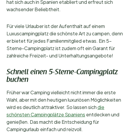
hat sich auch in Spanien etabliert und erfreut sich
wachsender Beliebtheit.
Für viele Urlauber ist der Aufenthalt auf einem
Luxuscampingplatz die schönste Art zu campen, denn
er bietet für jedes Familienmitglied etwas. Ein 5-
Sterne-Campingplatz ist zudem oft ein Garant für
zahlreiche Freizeit- und Unterhaltungsangebote!
Schnell einen 5-Sterne-Campingplatz
buchen
Früher war Camping vielleicht nicht immer die erste
Wahl, aber mit den heutigen luxuriösen Möglichkeiten
wird es deutlich attraktiver. So lassen sich
die
schönsten Campingplätze Spaniens
entdecken und
genießen. Das macht die Entscheidung für
Campingurlaub einfach und reizvoll.