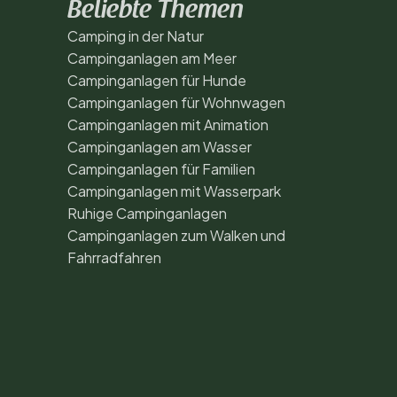
Beliebte Themen
Camping in der Natur
Campinganlagen am Meer
Campinganlagen für Hunde
Campinganlagen für Wohnwagen
Campinganlagen mit Animation
Campinganlagen am Wasser
Campinganlagen für Familien
Campinganlagen mit Wasserpark
Ruhige Campinganlagen
Campinganlagen zum Walken und
Fahrradfahren