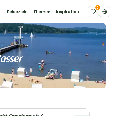
Reiseziele
Themen
Inspiration
asser