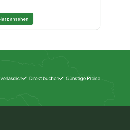
latz ansehen
 verlässlich
Direkt buchen
Günstige Preise