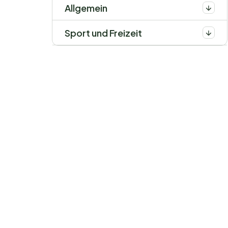
Allgemein
Sport und Freizeit