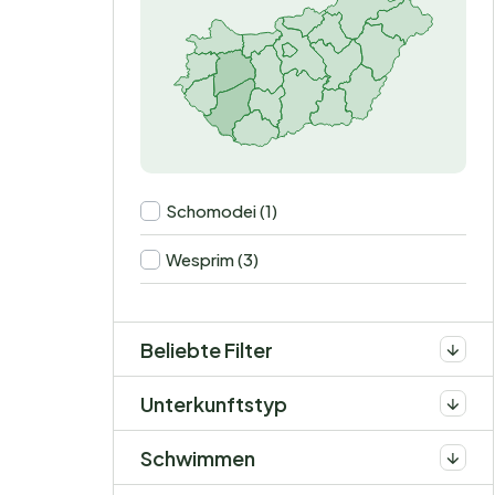
Schomodei (1)
Wesprim (3)
Beliebte Filter
Unterkunftstyp
Schwimmen