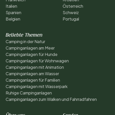
Italien
Österreich
Spanien
Schweiz
Belgien
Portugal
Beliebte Themen
Camping in der Natur
Campinganlagen am Meer
Campinganlagen für Hunde
Campinganlagen für Wohnwagen
Campinganlagen mit Animation
Campinganlagen am Wasser
Campinganlagen für Familien
Campinganlagen mit Wasserpark
Ruhige Campinganlagen
Campinganlagen zum Walken und Fahrradfahren