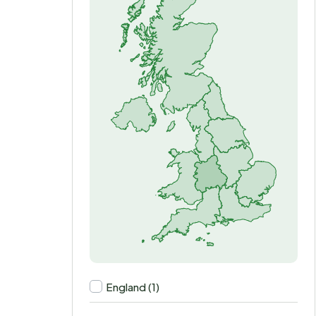
England (1)