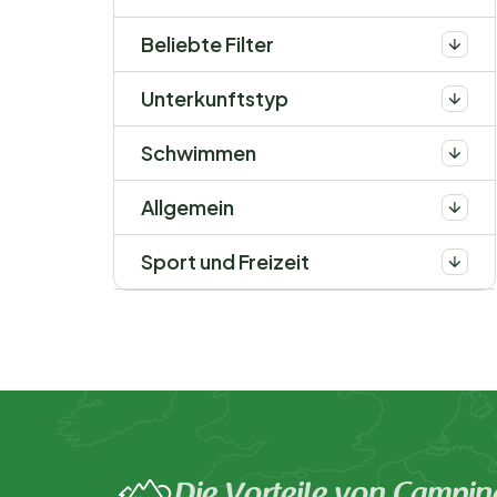
Beliebte Filter
Unterkunftstyp
Schwimmen
Allgemein
Sport und Freizeit