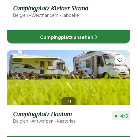
Campingplatz Kleiner Strand
Belgien - Westflandern - Jabbeke
Campingplatz ansehen
1/4
Campingplatz Houtum
4/5
Belgien - Antwerpen - Kasterlee