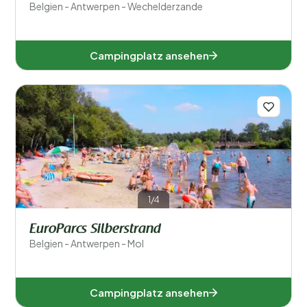
Belgien - Antwerpen - Wechelderzande
Campingplatz ansehen
1/4
EuroParcs Silberstrand
Belgien - Antwerpen - Mol
Campingplatz ansehen