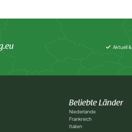
g.eu
Aktuell &
Beliebte Länder
Niederlande
Frankreich
Italien