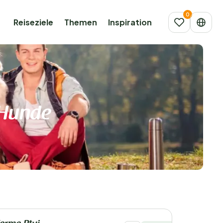
Reiseziele
Themen
Inspiration
 Hunde