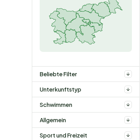
Beliebte Filter
Unterkunftstyp
Schwimmen
Allgemein
Sport und Freizeit