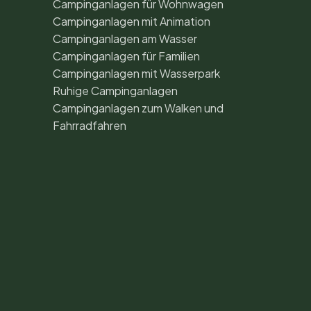
Campinganlagen für Wohnwagen
Campinganlagen mit Animation
Campinganlagen am Wasser
Campinganlagen für Familien
Campinganlagen mit Wasserpark
Ruhige Campinganlagen
Campinganlagen zum Walken und
Fahrradfahren