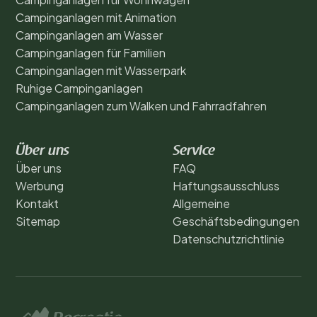
Campinganlagen mit Animation
Campinganlagen am Wasser
Campinganlagen für Familien
Campinganlagen mit Wasserpark
Ruhige Campinganlagen
Campinganlagen zum Walken und Fahrradfahren
Über uns
Service
Über uns
FAQ
Werbung
Haftungsausschluss
Kontakt
Allgemeine
Sitemap
Geschäftsbedingungen
Datenschutzrichtlinie