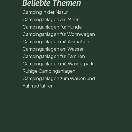
Beliebte Themen
Camping in der Natur
Campinganlagen am Meer
Campinganlagen für Hunde
Campinganlagen für Wohnwagen
Campinganlagen mit Animation
Campinganlagen am Wasser
Campinganlagen für Familien
Campinganlagen mit Wasserpark
Ruhige Campinganlagen
Campinganlagen zum Walken und
Fahrradfahren