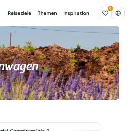
Reiseziele
Themen
Inspiration
hnwagen