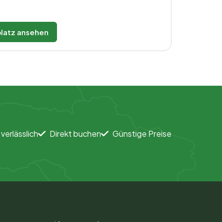
latz ansehen
 verlässlich
Direkt buchen
Günstige Preise