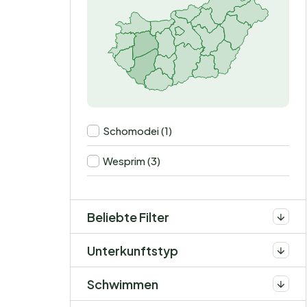
Schomodei (1)
Wesprim (3)
Beliebte Filter
Unterkunftstyp
Schwimmen