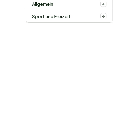
Allgemein
Sport und Freizeit