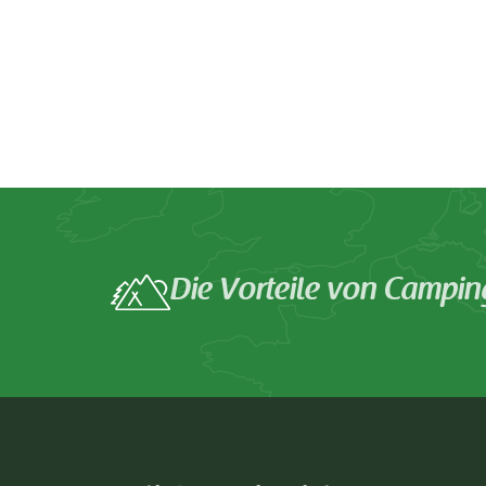
Die Vorteile von Campin