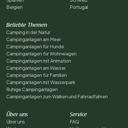
Belgien
Portugal
Beliebte Themen
Camping in der Natur
Campinganlagen am Meer
Campinganlagen für Hunde
Campinganlagen für Wohnwagen
Campinganlagen mit Animation
Campinganlagen am Wasser
Campinganlagen für Familien
Campinganlagen mit Wasserpark
Ruhige Campinganlagen
Campinganlagen zum Walken und Fahrradfahren
Über uns
Service
Über uns
FAQ