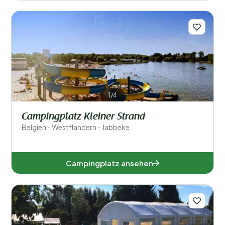
1/4
Campingplatz Kleiner Strand
Belgien - Westflandern - Jabbeke
Campingplatz ansehen