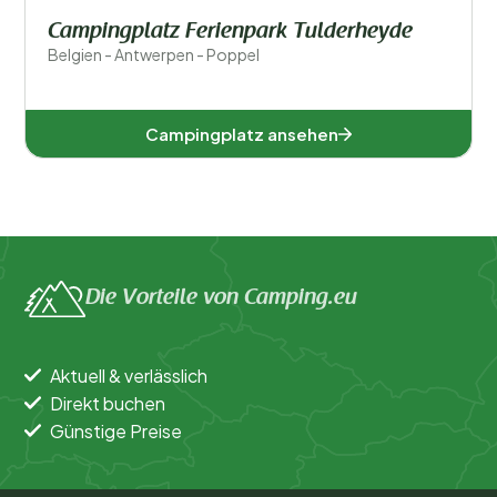
Campingplatz Ferienpark Tulderheyde
Belgien - Antwerpen - Poppel
Campingplatz ansehen
Die Vorteile von Camping.eu
Aktuell & verlässlich
Direkt buchen
Günstige Preise