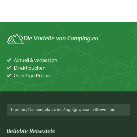
Die Vorteile von Camping.eu
Aktuell & verlässlich
Direkt buchen
Günstige Preise
Themen
/
Campingplätze mit Angelgewässer
/
Slowenien
Beliebte Reiseziele