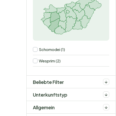
Schomodei (1)
Wesprim (2)
Beliebte Filter
Unterkunftstyp
Allgemein