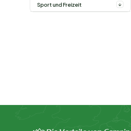
Sport und Freizeit