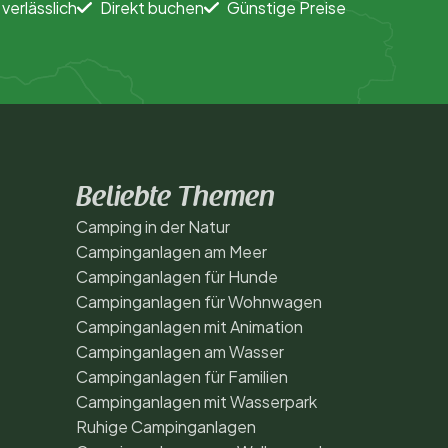
 verlässlich
Direkt buchen
Günstige Preise
Beliebte Themen
Camping in der Natur
Campinganlagen am Meer
Campinganlagen für Hunde
Campinganlagen für Wohnwagen
Campinganlagen mit Animation
Campinganlagen am Wasser
Campinganlagen für Familien
Campinganlagen mit Wasserpark
Ruhige Campinganlagen