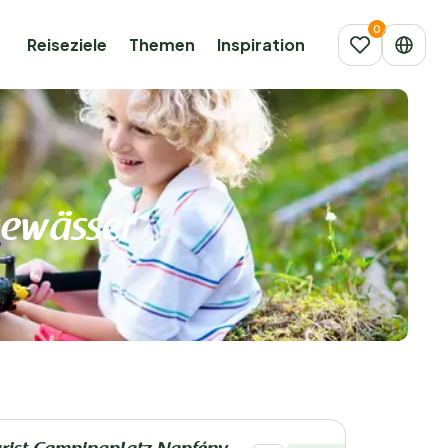
Reiseziele
Themen
Inspiration
gewässer