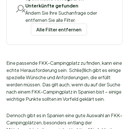
Unterkünfte gefunden
Ändern Sie Ihre Suchanfrage oder
Regionen
entfernen Sie alle Filter.
Alle Filter entfernen
Eine passende FKK-Campingplatz zu finden, kann eine
echte Herausforderung sein. Schließlich gibt es einige
spezielle Wünsche und Anforderungen, die erfüllt
werden müssen. Das gilt auch, wenn du auf der Suche
nach einem FKK-Campingplatz in Spanien bist – einige
wichtige Punkte sollten im Vorfeld geklärt sein.
Dennoch gibt es in Spanien eine gute Auswahl an FKK-
Campingplätzen, besonders entlang der