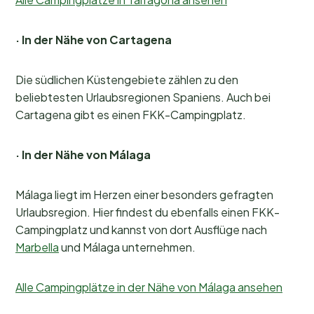
· In der Nähe von Cartagena
Die südlichen Küstengebiete zählen zu den
beliebtesten Urlaubsregionen Spaniens. Auch bei
Cartagena gibt es einen FKK-Campingplatz.
· In der Nähe von Málaga
Málaga liegt im Herzen einer besonders gefragten
Urlaubsregion. Hier findest du ebenfalls einen FKK-
Campingplatz und kannst von dort Ausflüge nach
Marbella
und Málaga unternehmen.
Alle Campingplätze in der Nähe von Málaga ansehen