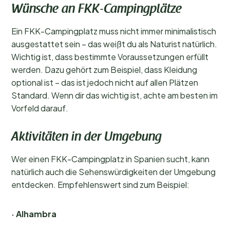
Wünsche an FKK-Campingplätze
Ein FKK-Campingplatz muss nicht immer minimalistisch
ausgestattet sein – das weißt du als Naturist natürlich.
Wichtig ist, dass bestimmte Voraussetzungen erfüllt
werden. Dazu gehört zum Beispiel, dass Kleidung
optional ist – das ist jedoch nicht auf allen Plätzen
Standard. Wenn dir das wichtig ist, achte am besten im
Vorfeld darauf.
Aktivitäten in der Umgebung
Wer einen FKK-Campingplatz in Spanien sucht, kann
natürlich auch die Sehenswürdigkeiten der Umgebung
entdecken. Empfehlenswert sind zum Beispiel:
· Alhambra