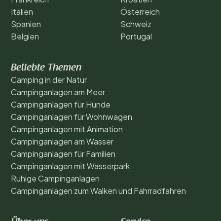
Italien
Österreich
Spanien
Schweiz
Belgien
Portugal
Beliebte Themen
Camping in der Natur
Campinganlagen am Meer
Campinganlagen für Hunde
Campinganlagen für Wohnwagen
Campinganlagen mit Animation
Campinganlagen am Wasser
Campinganlagen für Familien
Campinganlagen mit Wasserpark
Ruhige Campinganlagen
Campinganlagen zum Walken und Fahrradfahren