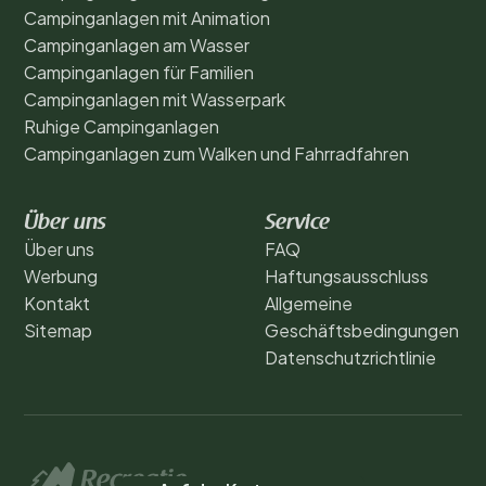
Campinganlagen mit Animation
Campinganlagen am Wasser
Campinganlagen für Familien
Campinganlagen mit Wasserpark
Ruhige Campinganlagen
Campinganlagen zum Walken und Fahrradfahren
Über uns
Service
Über uns
FAQ
Werbung
Haftungsausschluss
Kontakt
Allgemeine
Sitemap
Geschäftsbedingungen
Datenschutzrichtlinie