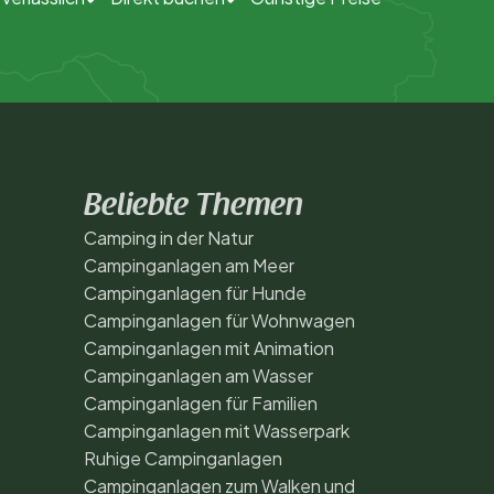
Beliebte Themen
Camping in der Natur
Campinganlagen am Meer
Campinganlagen für Hunde
Campinganlagen für Wohnwagen
Campinganlagen mit Animation
Campinganlagen am Wasser
Campinganlagen für Familien
Campinganlagen mit Wasserpark
Ruhige Campinganlagen
Campinganlagen zum Walken und