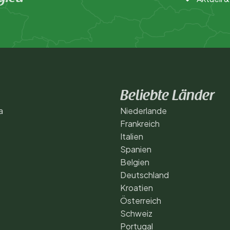
Beliebte Länder
a
Niederlande
Frankreich
Italien
Spanien
Belgien
Deutschland
Kroatien
Österreich
Schweiz
Portugal