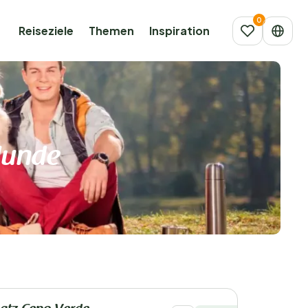
Reiseziele
Themen
Inspiration
Hunde