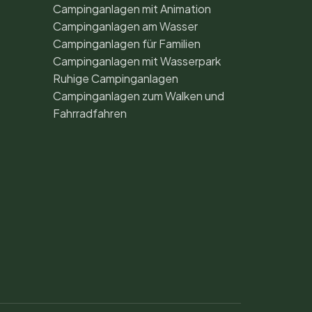
Campinganlagen mit Animation
Campinganlagen am Wasser
Campinganlagen für Familien
Campinganlagen mit Wasserpark
Ruhige Campinganlagen
Campinganlagen zum Walken und
Fahrradfahren