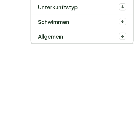
Unterkunftstyp
Schwimmen
Allgemein