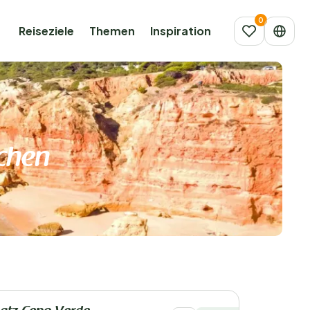
Reiseziele
Themen
Inspiration
chen