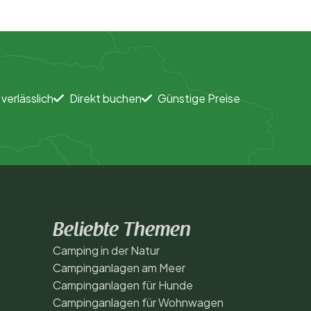
 verlässlich
Direkt buchen
Günstige Preise
Beliebte Themen
Camping in der Natur
Campinganlagen am Meer
Campinganlagen für Hunde
Campinganlagen für Wohnwagen