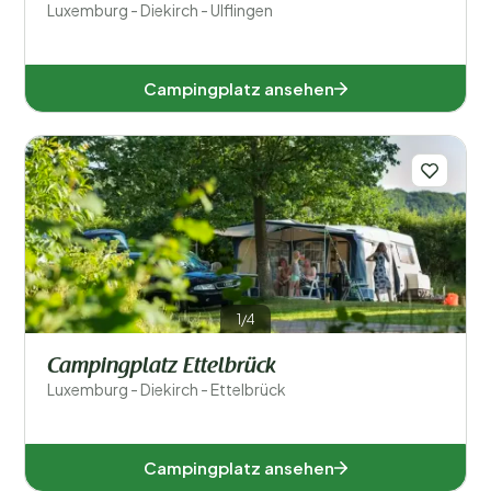
Luxemburg - Diekirch - Ulflingen
Campingplatz ansehen
1/4
Campingplatz Ettelbrück
Luxemburg - Diekirch - Ettelbrück
Campingplatz ansehen