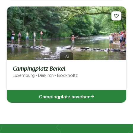
1/3
Campingplatz Berkel
Luxemburg - Diekirch - Bockholtz
Campingplatz ansehen