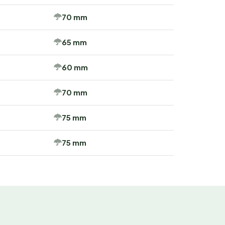
70 mm
65 mm
60 mm
70 mm
75 mm
75 mm