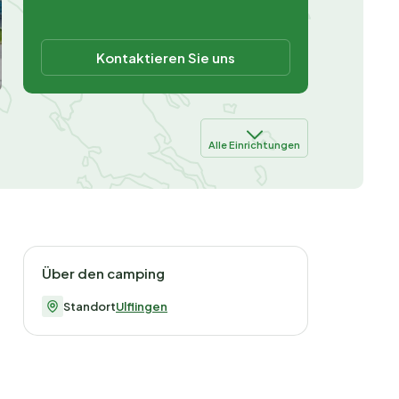
Kontaktieren Sie uns
Alle Einrichtungen
Über den camping
Standort
Ulflingen