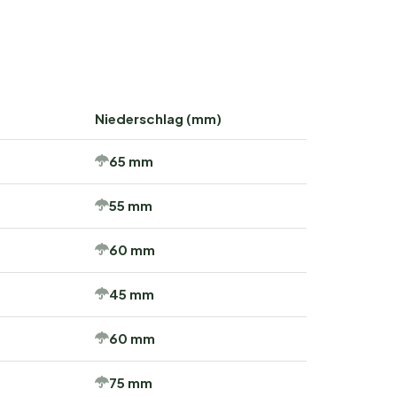
Niederschlag (mm)
65 mm
55 mm
60 mm
45 mm
60 mm
75 mm