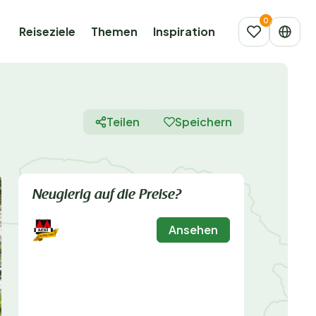
Reiseziele
Themen
Inspiration
Teilen
Speichern
Neugierig auf die Preise?
Ansehen