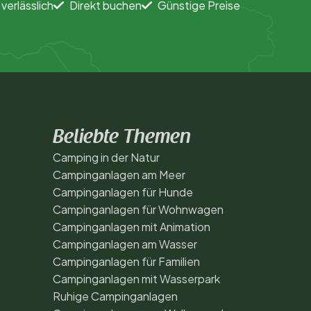
 verlässlich
Direkt buchen
Günstige Preise
Beliebte Themen
Camping in der Natur
Campinganlagen am Meer
Campinganlagen für Hunde
Campinganlagen für Wohnwagen
Campinganlagen mit Animation
Campinganlagen am Wasser
Campinganlagen für Familien
Campinganlagen mit Wasserpark
Ruhige Campinganlagen