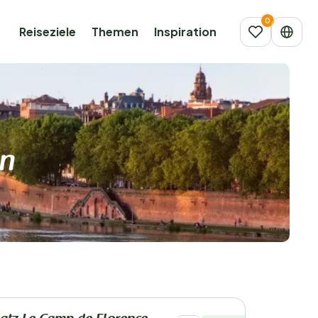
Reiseziele
Themen
Inspiration
en