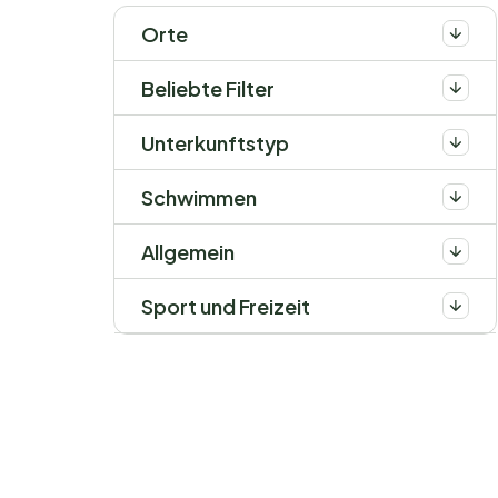
Orte
Beliebte Filter
Unterkunftstyp
Schwimmen
Allgemein
Sport und Freizeit