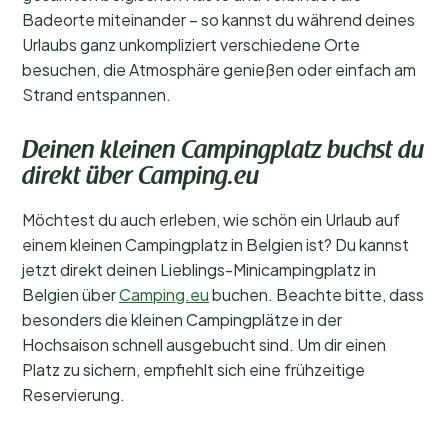
Badeorte miteinander – so kannst du während deines
Urlaubs ganz unkompliziert verschiedene Orte
besuchen, die Atmosphäre genießen oder einfach am
Strand entspannen.
Deinen kleinen Campingplatz buchst du
direkt über Camping.eu
Möchtest du auch erleben, wie schön ein Urlaub auf
einem kleinen Campingplatz in Belgien ist? Du kannst
jetzt direkt deinen Lieblings-Minicampingplatz in
Belgien über
Camping.eu
buchen. Beachte bitte, dass
besonders die kleinen Campingplätze in der
Hochsaison schnell ausgebucht sind. Um dir einen
Platz zu sichern, empfiehlt sich eine frühzeitige
Reservierung.