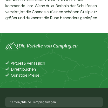
kommende Jahr. Wenn du außerhalb der Schulferien
verreist, ist die Chance auf einen schönen Stellplatz
größer und du kannst die Ruhe besonders genießen.
Die Vorteile von Camping.eu
Aktuell & verlässlich
Direkt buchen
Günstige Preise
Themen
/
Kleine Campinganlagen