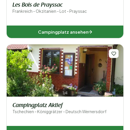
Les Bois de Prayssac
Frankreich - Okzitanien - Lot - Prayssac
Campingplatz ansehen
1/4
Campingplatz Aktief
Tschechien - Königgrätzer - Deutsch Wernersdorf