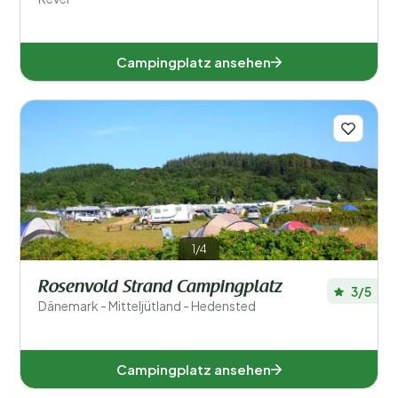
Campingplatz ansehen
1/4
Rosenvold Strand Campingplatz
3/5
Dänemark - Mitteljütland - Hedensted
Campingplatz ansehen