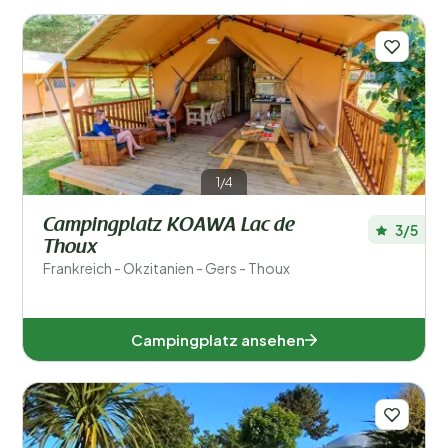
1/4
Campingplatz KOAWA Lac de
3/5
Thoux
Frankreich - Okzitanien - Gers - Thoux
Campingplatz ansehen