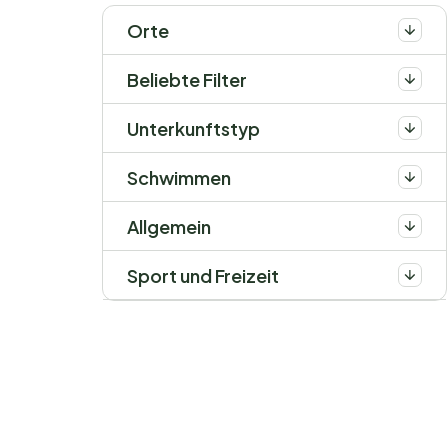
Orte
Beliebte Filter
Unterkunftstyp
Schwimmen
Allgemein
Sport und Freizeit