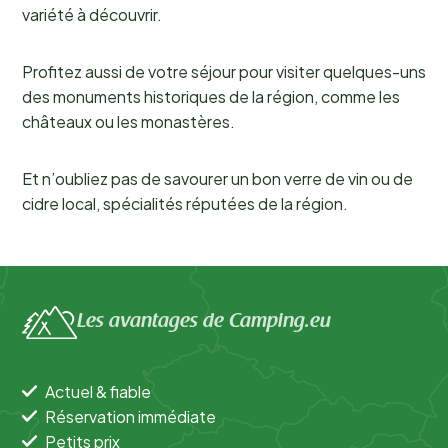
variété à découvrir.
Profitez aussi de votre séjour pour visiter quelques-uns
des monuments historiques de la région, comme les
châteaux ou les monastères.
Et n’oubliez pas de savourer un bon verre de vin ou de
cidre local, spécialités réputées de la région.
Les avantages de Camping.eu
Actuel & fiable
Réservation immédiate
Petits prix