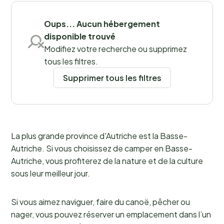
Oups... Aucun hébergement
Lieux
disponible trouvé
Modifiez votre recherche ou supprimez
tous les filtres.
Supprimer tous les filtres
La plus grande province d'Autriche est la Basse-
Autriche. Si vous choisissez de camper en Basse-
Autriche, vous profiterez de la nature et de la culture
sous leur meilleur jour.
Si vous aimez naviguer, faire du canoë, pêcher ou
nager, vous pouvez réserver un emplacement dans l’un