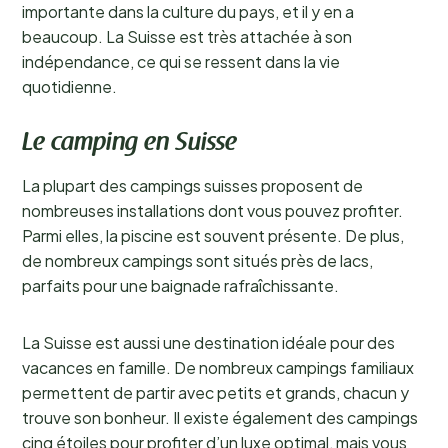
importante dans la culture du pays, et il y en a
beaucoup. La Suisse est très attachée à son
indépendance, ce qui se ressent dans la vie
quotidienne.
Le camping en Suisse
La plupart des campings suisses proposent de
nombreuses installations dont vous pouvez profiter.
Parmi elles, la piscine est souvent présente. De plus,
de nombreux campings sont situés près de lacs,
parfaits pour une baignade rafraîchissante.
La Suisse est aussi une destination idéale pour des
vacances en famille. De nombreux campings familiaux
permettent de partir avec petits et grands, chacun y
trouve son bonheur. Il existe également des campings
cinq étoiles pour profiter d’un luxe optimal, mais vous