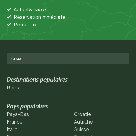
Actuel & fiable
Réservation immédiate
Petits prix
Suisse
Destinations populaires
Berne
Pays populaires
Pays-Bas
Croatie
France
Autriche
Italie
Suisse