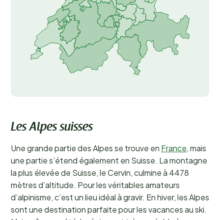
Les Alpes suisses
Une grande partie des Alpes se trouve en
France
, mais
une partie s’étend également en Suisse. La montagne
la plus élevée de Suisse, le Cervin, culmine à 4478
mètres d’altitude. Pour les véritables amateurs
d’alpinisme, c’est un lieu idéal à gravir. En hiver, les Alpes
sont une destination parfaite pour les vacances au ski.