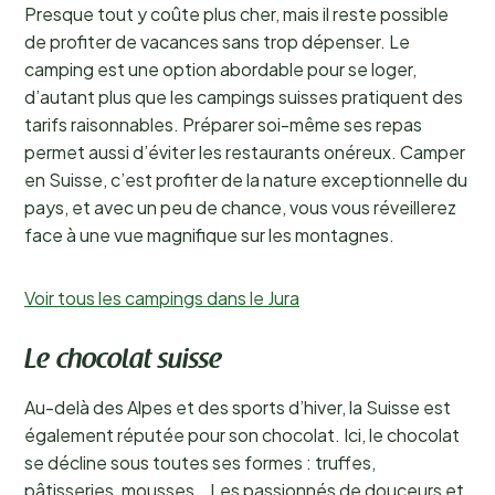
Presque tout y coûte plus cher, mais il reste possible
de profiter de vacances sans trop dépenser. Le
camping est une option abordable pour se loger,
d’autant plus que les campings suisses pratiquent des
tarifs raisonnables. Préparer soi-même ses repas
permet aussi d’éviter les restaurants onéreux. Camper
en Suisse, c’est profiter de la nature exceptionnelle du
pays, et avec un peu de chance, vous vous réveillerez
face à une vue magnifique sur les montagnes.
Voir tous les campings dans le Jura
Le chocolat suisse
Au-delà des Alpes et des sports d’hiver, la Suisse est
également réputée pour son chocolat. Ici, le chocolat
se décline sous toutes ses formes : truffes,
pâtisseries, mousses… Les passionnés de douceurs et