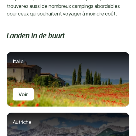
trouverez aussi de nombreux campings abordables
pour ceux qui souhaitent voyager à moindre coût.
Landen in de buurt
Italie
Voir
Autriche