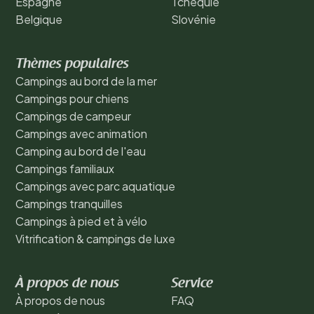
Espagne
Tchéquie
Belgique
Slovénie
Thèmes populaires
Campings au bord de la mer
Campings pour chiens
Campings de campeur
Campings avec animation
Camping au bord de l'eau
Campings familiaux
Campings avec parc aquatique
Campings tranquilles
Campings à pied et à vélo
Vitrification & campings de luxe
À propos de nous
Service
À propos de nous
FAQ