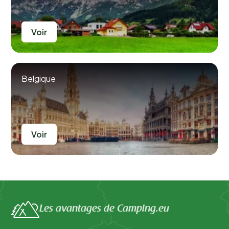
Voir
Belgique
Voir
Les avantages de Camping.eu