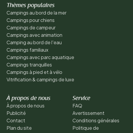
Thèmes populaires
Campings au bord de la mer
Campings pour chiens
Campings de campeur
Campings avec animation
Camping au bord de l'eau
Campings familiaux
Campings avec parc aquatique
Campings tranquilles
Campings à pied et à vélo
Vitrification & campings de luxe
À propos de nous
Service
À propos de nous
FAQ
Publicité
Avertissement
Contact
Conditions générales
Plan du site
Politique de