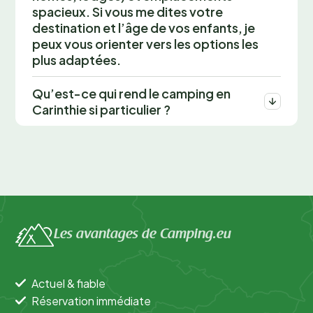
spacieux. Si vous me dites votre
destination et l’âge de vos enfants, je
peux vous orienter vers les options les
plus adaptées.
Qu’est-ce qui rend le camping en
Carinthie si particulier ?
Les avantages de Camping.eu
Actuel & fiable
Réservation immédiate