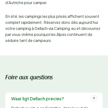
d’Autriche pour camper.
En été, les campings les plus prisés affichent souvent
complet rapidement. Réservez donc dès aujourd’hui
votre camping à Dellach via Camping.eu et découvrez
par vous-même pourquoi les Alpes continuent de
séduire tant de campeurs.
Foire aux questions
Waar ligt Dellach precies?