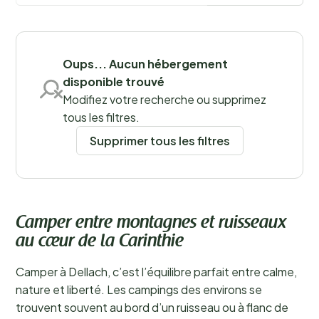
Oups... Aucun hébergement
disponible trouvé
Sauvegarder les filtres
Modifiez votre recherche ou supprimez
tous les filtres.
Supprimer tous les filtres
Camper entre montagnes et ruisseaux
au cœur de la Carinthie
Camper à Dellach, c’est l’équilibre parfait entre calme,
nature et liberté. Les campings des environs se
trouvent souvent au bord d’un ruisseau ou à flanc de