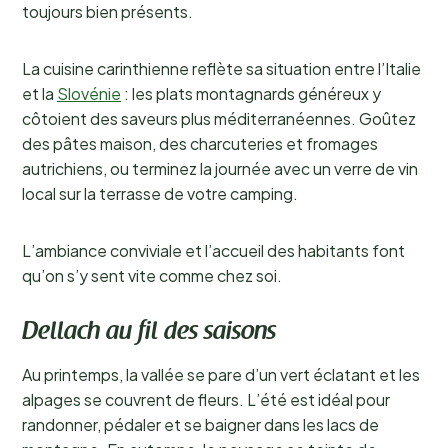
toujours bien présents.
La cuisine carinthienne reflète sa situation entre l’Italie
et la
Slovénie
: les plats montagnards généreux y
côtoient des saveurs plus méditerranéennes. Goûtez
des pâtes maison, des charcuteries et fromages
autrichiens, ou terminez la journée avec un verre de vin
local sur la terrasse de votre camping.
L’ambiance conviviale et l’accueil des habitants font
qu’on s’y sent vite comme chez soi.
Dellach au fil des saisons
Au printemps, la vallée se pare d’un vert éclatant et les
alpages se couvrent de fleurs. L’été est idéal pour
randonner, pédaler et se baigner dans les lacs de