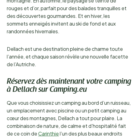
montagne. En automne, le paysage se teinte de
rouges et d’or, parfait pour des balades tranquilles et
des découvertes gourmandes. Et en hiver, les
sommets enneigés invitent au ski de fond et aux
randonnées hivernales.
Dellach est une destination pleine de charme toute
l’année, et chaque saison révèle une nouvelle facette
de l’Autriche.
Réservez dès maintenant votre camping
à Dellach sur Camping.eu
Que vous choisissiez un camping au bord d’un ruisseau,
un emplacement avec piscine ou un petit camping au
cœur des montagnes, Dellach a tout pour plaire. La
combinaison de nature, de calme et d’hospitalité fait
de ce coin de
Carinthie
l’un des plus beaux endroits