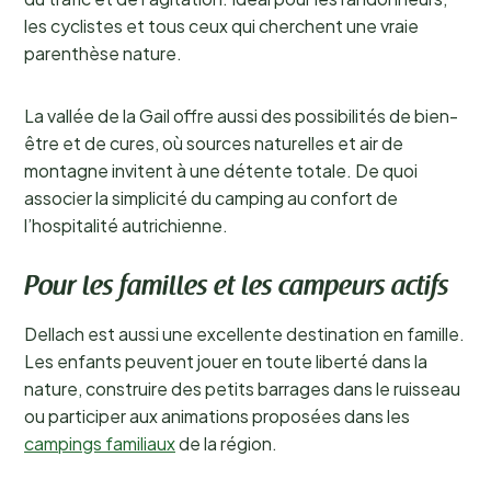
les cyclistes et tous ceux qui cherchent une vraie
parenthèse nature.
La vallée de la Gail offre aussi des possibilités de bien-
être et de cures, où sources naturelles et air de
montagne invitent à une détente totale. De quoi
associer la simplicité du camping au confort de
l’hospitalité autrichienne.
Pour les familles et les campeurs actifs
Dellach est aussi une excellente destination en famille.
Les enfants peuvent jouer en toute liberté dans la
nature, construire des petits barrages dans le ruisseau
ou participer aux animations proposées dans les
campings familiaux
de la région.