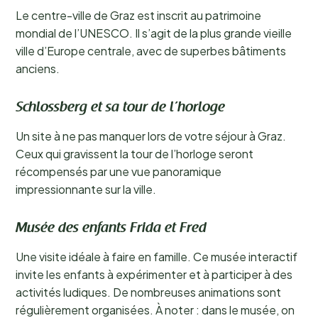
Le centre-ville de Graz est inscrit au patrimoine
mondial de l’UNESCO. Il s’agit de la plus grande vieille
ville d’Europe centrale, avec de superbes bâtiments
anciens.
Schlossberg et sa tour de l’horloge
Un site à ne pas manquer lors de votre séjour à Graz.
Ceux qui gravissent la tour de l’horloge seront
récompensés par une vue panoramique
impressionnante sur la ville.
Musée des enfants Frida et Fred
Une visite idéale à faire en famille. Ce musée interactif
invite les enfants à expérimenter et à participer à des
activités ludiques. De nombreuses animations sont
régulièrement organisées. À noter : dans le musée, on