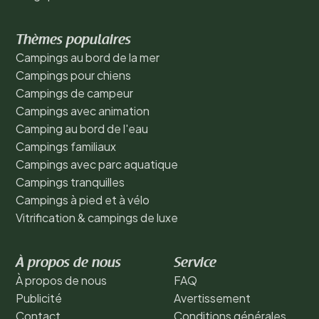
Thèmes populaires
Campings au bord de la mer
Campings pour chiens
Campings de campeur
Campings avec animation
Camping au bord de l'eau
Campings familiaux
Campings avec parc aquatique
Campings tranquilles
Campings à pied et à vélo
Vitrification & campings de luxe
À propos de nous
Service
À propos de nous
FAQ
Publicité
Avertissement
Contact
Conditions générales