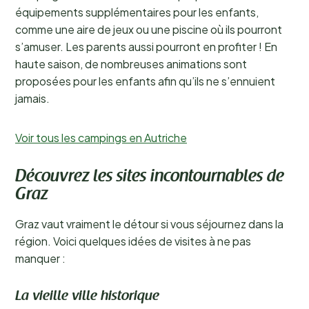
équipements supplémentaires pour les enfants,
comme une aire de jeux ou une piscine où ils pourront
s’amuser. Les parents aussi pourront en profiter ! En
haute saison, de nombreuses animations sont
proposées pour les enfants afin qu’ils ne s’ennuient
jamais.
Voir tous les campings en Autriche
Découvrez les sites incontournables de
Graz
Graz vaut vraiment le détour si vous séjournez dans la
région. Voici quelques idées de visites à ne pas
manquer :
La vieille ville historique