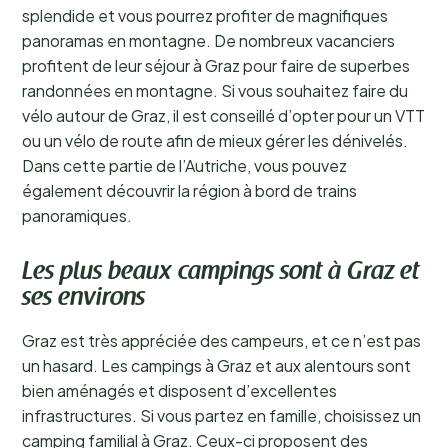
splendide et vous pourrez profiter de magnifiques
panoramas en montagne. De nombreux vacanciers
profitent de leur séjour à Graz pour faire de superbes
randonnées en montagne. Si vous souhaitez faire du
vélo autour de Graz, il est conseillé d’opter pour un VTT
ou un vélo de route afin de mieux gérer les dénivelés.
Dans cette partie de l’Autriche, vous pouvez
également découvrir la région à bord de trains
panoramiques.
Les plus beaux campings sont à Graz et
ses environs
Graz est très appréciée des campeurs, et ce n’est pas
un hasard. Les campings à Graz et aux alentours sont
bien aménagés et disposent d’excellentes
infrastructures. Si vous partez en famille, choisissez un
camping familial à Graz. Ceux-ci proposent des