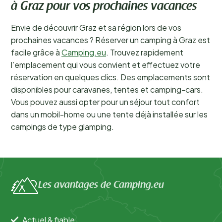
à Graz pour vos prochaines vacances
Envie de découvrir Graz et sa région lors de vos
prochaines vacances ? Réserver un camping à Graz est
facile grâce à
Camping.eu
. Trouvez rapidement
l’emplacement qui vous convient et effectuez votre
réservation en quelques clics. Des emplacements sont
disponibles pour caravanes, tentes et camping-cars.
Vous pouvez aussi opter pour un séjour tout confort
dans un mobil-home ou une tente déjà installée sur les
campings de type glamping.
Les avantages de Camping.eu
Actuel & fiable