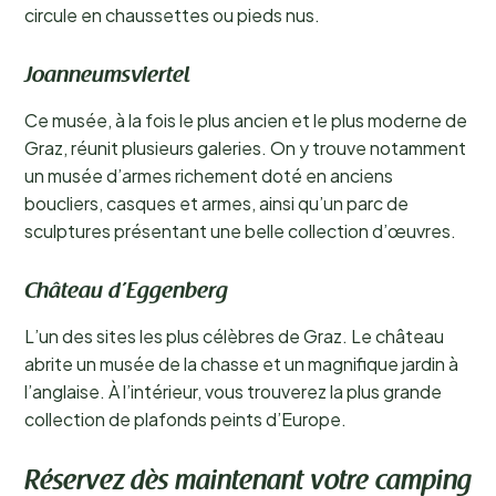
circule en chaussettes ou pieds nus.
Joanneumsviertel
Ce musée, à la fois le plus ancien et le plus moderne de
Graz, réunit plusieurs galeries. On y trouve notamment
un musée d’armes richement doté en anciens
boucliers, casques et armes, ainsi qu’un parc de
sculptures présentant une belle collection d’œuvres.
Château d’Eggenberg
L’un des sites les plus célèbres de Graz. Le château
abrite un musée de la chasse et un magnifique jardin à
l’anglaise. À l’intérieur, vous trouverez la plus grande
collection de plafonds peints d’Europe.
Réservez dès maintenant votre camping