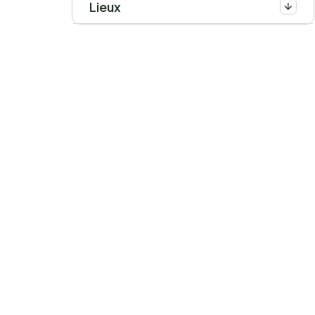
Lieux