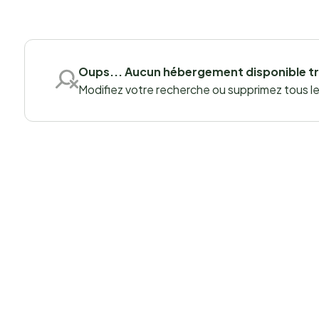
Oups... Aucun hébergement disponible t
Modifiez votre recherche ou supprimez tous les