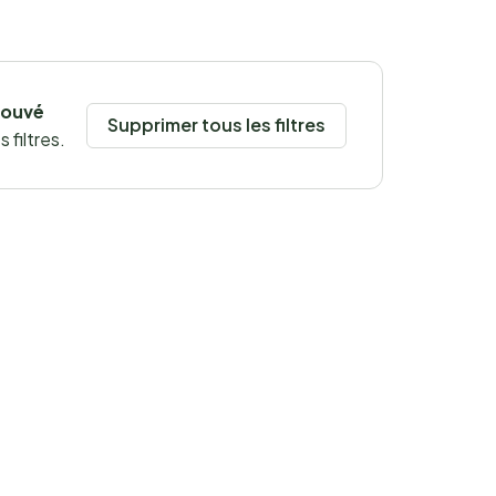
rouvé
Supprimer tous les filtres
 filtres.