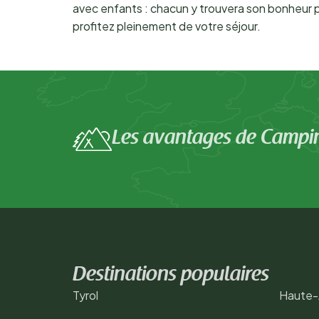
avec enfants : chacun y trouvera son bonheur p
profitez pleinement de votre séjour.
Les avantages de Campi
Destinations populaires
Tyrol
Haute-