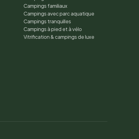
Campings familiaux
Campings avec parc aquatique
Campings tranquilles
Campings à pied et à vélo
Vitrification & campings de luxe