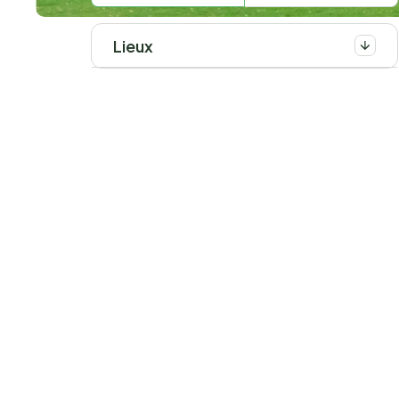
Lieux