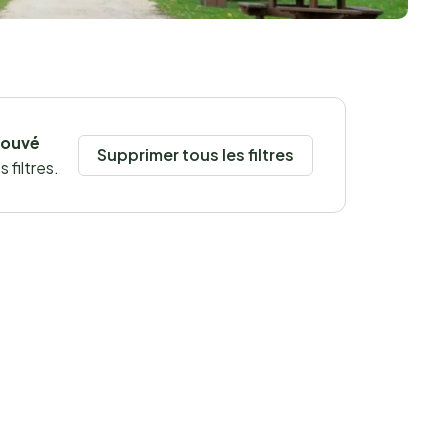
rouvé
Supprimer tous les filtres
 filtres.