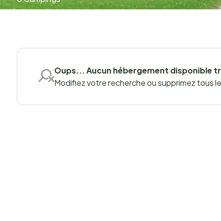
Oups... Aucun hébergement disponible t
Modifiez votre recherche ou supprimez tous les