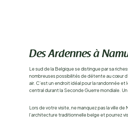
Des Ardennes à Namur 
Le sud de la Belgique se distingue par sa richess
nombreuses possibilités de détente au cœur d
air. C’est un endroit idéal pour la randonnée et
central durant la Seconde Guerre mondiale. Un s
Lors de votre visite, ne manquez pas la ville de
l’architecture traditionnelle belge et pourrez vi