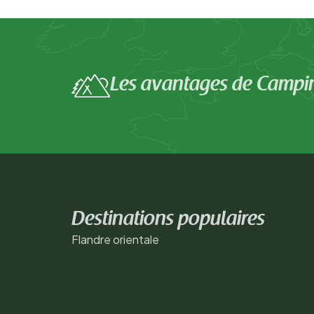
Les avantages de Campi
Destinations populaires
Flandre orientale