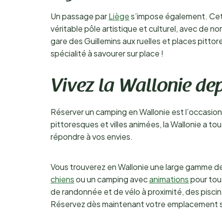
Un passage par
Liège
s’impose également. Cett
véritable pôle artistique et culturel, avec de 
gare des Guillemins aux ruelles et places pittore
spécialité à savourer sur place !
Vivez la Wallonie de
Réserver un camping en Wallonie est l’occasion i
pittoresques et villes animées, la Wallonie a 
répondre à vos envies.
Vous trouverez en Wallonie une large gamme d
chiens
ou un camping avec
animations
pour tout
de randonnée et de vélo à proximité, des piscin
Réservez dès maintenant votre emplacement s