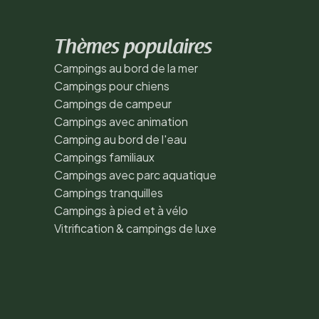
Thèmes populaires
Campings au bord de la mer
Campings pour chiens
Campings de campeur
Campings avec animation
Camping au bord de l'eau
Campings familiaux
Campings avec parc aquatique
Campings tranquilles
Campings à pied et à vélo
Vitrification & campings de luxe