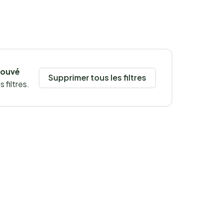
rouvé
Supprimer tous les filtres
 filtres.