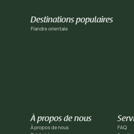
Destinations populaires
Flandre orientale
À propos de nous
Serv
À propos de nous
FAQ