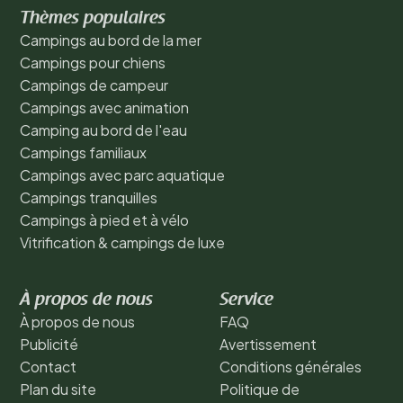
Thèmes populaires
Campings au bord de la mer
Campings pour chiens
Campings de campeur
Campings avec animation
Camping au bord de l'eau
Campings familiaux
Campings avec parc aquatique
Campings tranquilles
Campings à pied et à vélo
Vitrification & campings de luxe
À propos de nous
Service
À propos de nous
FAQ
Publicité
Avertissement
Contact
Conditions générales
Plan du site
Politique de