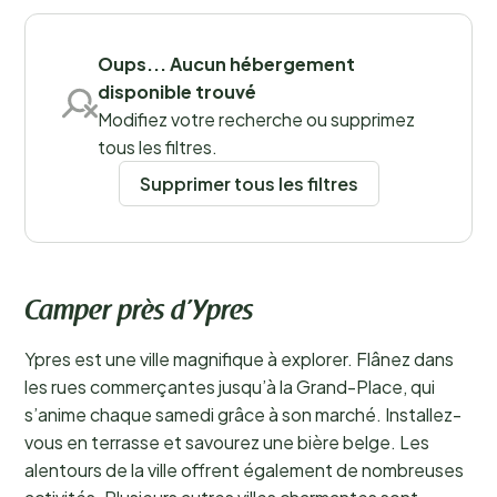
Sauvegarder les filtres
Oups... Aucun hébergement
disponible trouvé
Modifiez votre recherche ou supprimez
tous les filtres.
Supprimer tous les filtres
Camper près d’Ypres
Ypres est une ville magnifique à explorer. Flânez dans
les rues commerçantes jusqu’à la Grand-Place, qui
s’anime chaque samedi grâce à son marché. Installez-
vous en terrasse et savourez une bière belge. Les
alentours de la ville offrent également de nombreuses