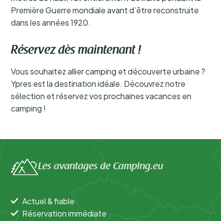
Première Guerre mondiale avant d’être reconstruite
dans les années 1920.
Réservez dès maintenant !
Vous souhaitez allier camping et découverte urbaine ?
Ypres est la destination idéale. Découvrez notre
sélection et réservez vos prochaines vacances en
camping !
Les avantages de Camping.eu
Actuel & fiable
Réservation immédiate