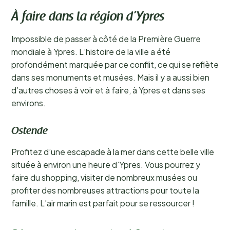
À faire dans la région d’Ypres
Impossible de passer à côté de la Première Guerre
mondiale à Ypres. L’histoire de la ville a été
profondément marquée par ce conflit, ce qui se reflète
dans ses monuments et musées. Mais il y a aussi bien
d’autres choses à voir et à faire, à Ypres et dans ses
environs.
Ostende
Profitez d’une escapade à la mer dans cette belle ville
située à environ une heure d’Ypres. Vous pourrez y
faire du shopping, visiter de nombreux musées ou
profiter des nombreuses attractions pour toute la
famille. L’air marin est parfait pour se ressourcer !