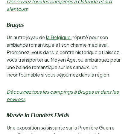
Découvrez tous les campings à Ostende et aux
alentours
Bruges
Un autre joyau de
la Belgique
, réputé pour son
ambiance romantique et son charme médiéval.
Promenez-vous dans le centre historique et laissez-
vous transporter au Moyen Âge, ou embarquez pour
une balade romantique sur les canaux. Un
incontournable si vous séjournez dans la région.
Découvrez tous les campings à Bruges et dans les
environs
Musée In Flanders Fields
Une exposition saisissante sur la Première Guerre