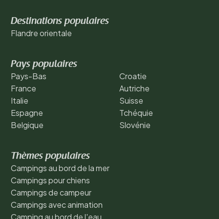
Destinations populaires
Flandre orientale
Pays populaires
Pays-Bas
Croatie
France
Autriche
Italie
Suisse
Espagne
Tchéquie
Belgique
Slovénie
Thèmes populaires
Campings au bord de la mer
Campings pour chiens
Campings de campeur
Campings avec animation
Camping au bord de l'eau