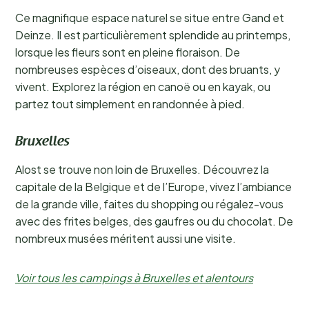
Ce magnifique espace naturel se situe entre Gand et
Deinze. Il est particulièrement splendide au printemps,
lorsque les fleurs sont en pleine floraison. De
nombreuses espèces d’oiseaux, dont des bruants, y
vivent. Explorez la région en canoë ou en kayak, ou
partez tout simplement en randonnée à pied.
Bruxelles
Alost se trouve non loin de Bruxelles. Découvrez la
capitale de la Belgique et de l’Europe, vivez l’ambiance
de la grande ville, faites du shopping ou régalez-vous
avec des frites belges, des gaufres ou du chocolat. De
nombreux musées méritent aussi une visite.
Voir tous les campings à Bruxelles et alentours