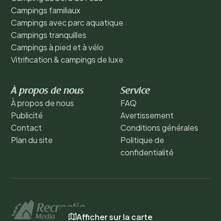
Campings familiaux
Campings avec parc aquatique
Campings tranquilles
Campings à pied et à vélo
Vitrification & campings de luxe
À propos de nous
Service
À propos de nous
FAQ
Publicité
Avertissement
Contact
Conditions générales
Plan du site
Politique de
confidentialité
Afficher sur la carte