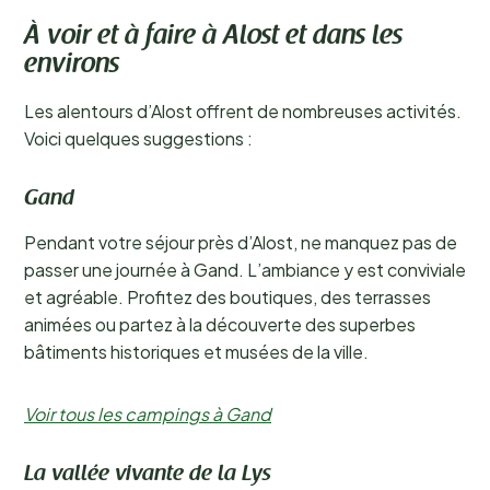
À voir et à faire à Alost et dans les
environs
Les alentours d’Alost offrent de nombreuses activités.
Voici quelques suggestions :
Gand
Pendant votre séjour près d’Alost, ne manquez pas de
passer une journée à Gand. L’ambiance y est conviviale
et agréable. Profitez des boutiques, des terrasses
animées ou partez à la découverte des superbes
bâtiments historiques et musées de la ville.
Voir tous les campings à Gand
La vallée vivante de la Lys