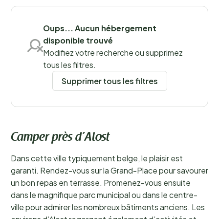
Sauvegarder les filtres
Oups... Aucun hébergement
disponible trouvé
Modifiez votre recherche ou supprimez
tous les filtres.
Supprimer tous les filtres
Camper près d’Alost
Dans cette ville typiquement belge, le plaisir est
garanti. Rendez-vous sur la Grand-Place pour savourer
un bon repas en terrasse. Promenez-vous ensuite
dans le magnifique parc municipal ou dans le centre-
ville pour admirer les nombreux bâtiments anciens. Les