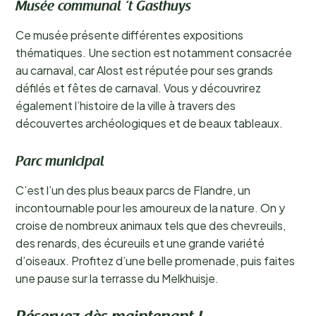
Musée communal ‘t Gasthuys
Ce musée présente différentes expositions
thématiques. Une section est notamment consacrée
au carnaval, car Alost est réputée pour ses grands
défilés et fêtes de carnaval. Vous y découvrirez
également l’histoire de la ville à travers des
découvertes archéologiques et de beaux tableaux.
Parc municipal
C’est l’un des plus beaux parcs de Flandre, un
incontournable pour les amoureux de la nature. On y
croise de nombreux animaux tels que des chevreuils,
des renards, des écureuils et une grande variété
d’oiseaux. Profitez d’une belle promenade, puis faites
une pause sur la terrasse du Melkhuisje.