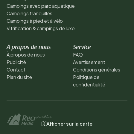
Campings avec parc aquatique
Campings tranquilles
Campings à pied et à vélo
Vitrification & campings de luxe
À propos de nous
Service
À propos de nous
FAQ
Publicité
Avertissement
Contact
Conditions générales
Plan du site
Politique de
confidentialité
Afficher sur la carte