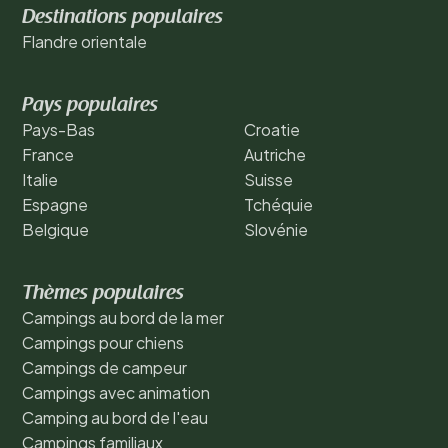
Destinations populaires
Flandre orientale
Pays populaires
Pays-Bas
Croatie
France
Autriche
Italie
Suisse
Espagne
Tchéquie
Belgique
Slovénie
Thèmes populaires
Campings au bord de la mer
Campings pour chiens
Campings de campeur
Campings avec animation
Camping au bord de l'eau
Campings familiaux