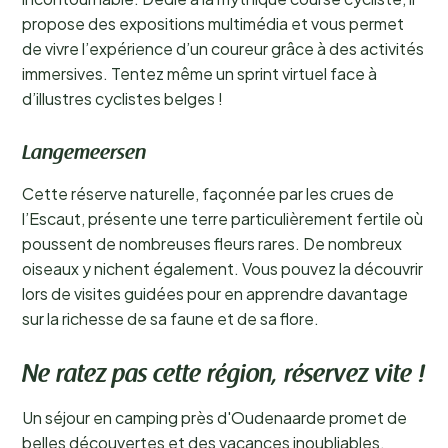
propose des expositions multimédia et vous permet
de vivre l’expérience d’un coureur grâce à des activités
immersives. Tentez même un sprint virtuel face à
d’illustres cyclistes belges !
Langemeersen
Cette réserve naturelle, façonnée par les crues de
l’Escaut, présente une terre particulièrement fertile où
poussent de nombreuses fleurs rares. De nombreux
oiseaux y nichent également. Vous pouvez la découvrir
lors de visites guidées pour en apprendre davantage
sur la richesse de sa faune et de sa flore.
Ne ratez pas cette région, réservez vite !
Un séjour en camping près d'Oudenaarde promet de
belles découvertes et des vacances inoubliables.