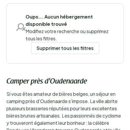
Sauvegarder les filtres
Oups... Aucun hébergement
disponible trouvé
Modifiez votre recherche ou supprimez
tous les filtres.
Supprimer tous les filtres
Camper près d'Oudenaarde
Si vous êtes amateur de bières belges, un séjour en
camping près d'Oudenaarde s’impose. La ville abrite
plusieurs brasseries réputées pour leurs excellentes
bières brunes artisanales. Les passionnés de cyclisme
y trouveront également leur bonheur : la célèbre