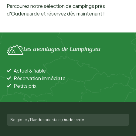
Parcourez notre sélection de campings près
d'Oudenaarde et réservez dès maintenant !
Les avantages de Camping.eu
Actuel & fiable
Réservation immédiate
Petits prix
Belgique
/
Flandre orientale
/
Audenarde