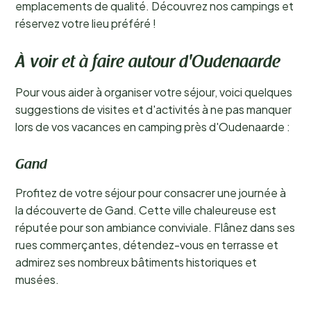
emplacements de qualité. Découvrez nos campings et
réservez votre lieu préféré !
À voir et à faire autour d'Oudenaarde
Pour vous aider à organiser votre séjour, voici quelques
suggestions de visites et d'activités à ne pas manquer
lors de vos vacances en camping près d'Oudenaarde :
Gand
Profitez de votre séjour pour consacrer une journée à
la découverte de Gand. Cette ville chaleureuse est
réputée pour son ambiance conviviale. Flânez dans ses
rues commerçantes, détendez-vous en terrasse et
admirez ses nombreux bâtiments historiques et
musées.