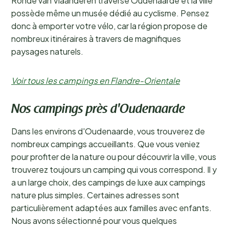
Ronde van Vlaanderen traverse Oudenaarde et la ville
possède même un musée dédié au cyclisme. Pensez
donc à emporter votre vélo, car la région propose de
nombreux itinéraires à travers de magnifiques
paysages naturels.
Voir tous les campings en Flandre-Orientale
Nos campings près d'Oudenaarde
Dans les environs d'Oudenaarde, vous trouverez de
nombreux campings accueillants. Que vous veniez
pour profiter de la nature ou pour découvrir la ville, vous
trouverez toujours un camping qui vous correspond. Il y
a un large choix, des campings de luxe aux campings
nature plus simples. Certaines adresses sont
particulièrement adaptées aux familles avec enfants.
Nous avons sélectionné pour vous quelques