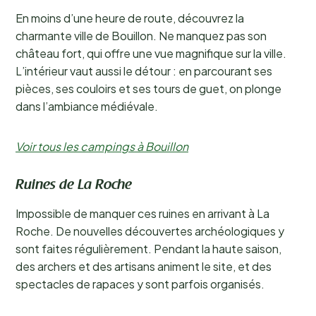
En moins d’une heure de route, découvrez la
charmante ville de Bouillon. Ne manquez pas son
château fort, qui offre une vue magnifique sur la ville.
L’intérieur vaut aussi le détour : en parcourant ses
pièces, ses couloirs et ses tours de guet, on plonge
dans l’ambiance médiévale.
Voir tous les campings à Bouillon
Ruines de La Roche
Impossible de manquer ces ruines en arrivant à La
Roche. De nouvelles découvertes archéologiques y
sont faites régulièrement. Pendant la haute saison,
des archers et des artisans animent le site, et des
spectacles de rapaces y sont parfois organisés.