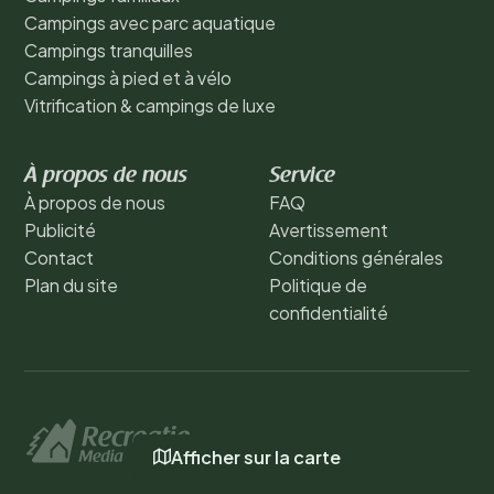
Campings avec parc aquatique
Campings tranquilles
Campings à pied et à vélo
Vitrification & campings de luxe
À propos de nous
Service
À propos de nous
FAQ
Publicité
Avertissement
Contact
Conditions générales
Plan du site
Politique de
confidentialité
Afficher sur la carte