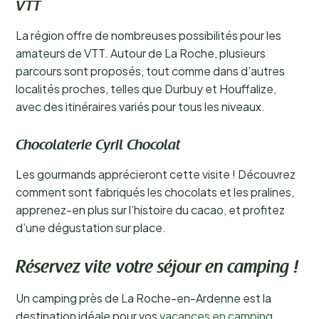
VTT
La région offre de nombreuses possibilités pour les
amateurs de VTT. Autour de La Roche, plusieurs
parcours sont proposés, tout comme dans d’autres
localités proches, telles que Durbuy et Houffalize,
avec des itinéraires variés pour tous les niveaux.
Chocolaterie Cyril Chocolat
Les gourmands apprécieront cette visite ! Découvrez
comment sont fabriqués les chocolats et les pralines,
apprenez-en plus sur l’histoire du cacao, et profitez
d’une dégustation sur place.
Réservez vite votre séjour en camping !
Un camping près de La Roche-en-Ardenne est la
destination idéale pour vos
vacances en camping
.