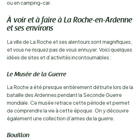
ou en camping-car.
À voir et à faire à La Roche-en-Ardenne
et ses environs
La ville de La Roche et ses alentours sont magnifiques,
et vous ne risquez pas de vous ennuyer. Voici quelques
idées de sites et d’activités incontournables :
Le Musée de la Guerre
La Roche a été presque entièrement détruite lors de la
bataille des Ardennes pendant la Seconde Guerre
mondiale. Ce musée retrace cette période et permet
de comprendre la vie à cette époque. On y découvre
également une collection d’armes de la guerre.
Bouillon