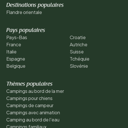
Destinations populaires
Flandre orientale
Pays populaires
Pays-Bas
Croatie
France
Autriche
Italie
Suisse
Espagne
Tchéquie
Belgique
Slovénie
Thèmes populaires
Campings au bord de la mer
Campings pour chiens
Campings de campeur
Campings avec animation
Camping au bord de l'eau
Campings familiaux