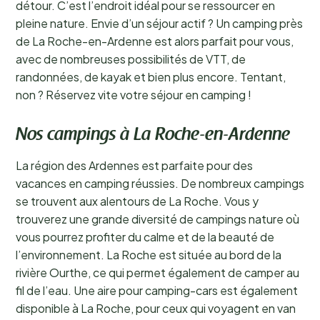
détour. C’est l’endroit idéal pour se ressourcer en
pleine nature. Envie d’un séjour actif ? Un camping près
de La Roche-en-Ardenne est alors parfait pour vous,
avec de nombreuses possibilités de VTT, de
randonnées, de kayak et bien plus encore. Tentant,
non ? Réservez vite votre séjour en camping !
Nos campings à La Roche-en-Ardenne
La région des Ardennes est parfaite pour des
vacances en camping réussies. De nombreux campings
se trouvent aux alentours de La Roche. Vous y
trouverez une grande diversité de campings nature où
vous pourrez profiter du calme et de la beauté de
l’environnement. La Roche est située au bord de la
rivière Ourthe, ce qui permet également de camper au
fil de l’eau. Une aire pour camping-cars est également
disponible à La Roche, pour ceux qui voyagent en van