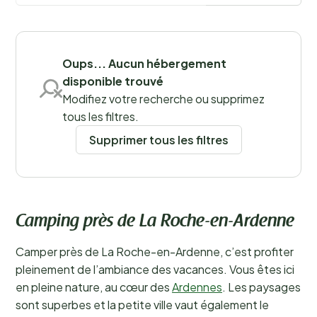
Sauvegarder les filtres
Oups... Aucun hébergement
disponible trouvé
Modifiez votre recherche ou supprimez
tous les filtres.
Supprimer tous les filtres
Camping près de La Roche-en-Ardenne
Camper près de La Roche-en-Ardenne, c’est profiter
pleinement de l’ambiance des vacances. Vous êtes ici
en pleine nature, au cœur des
Ardennes
. Les paysages
sont superbes et la petite ville vaut également le