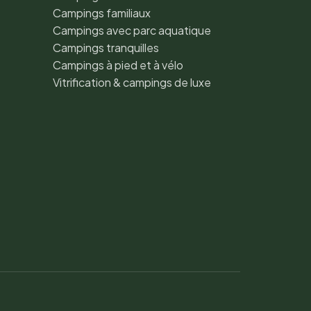
Campings familiaux
Campings avec parc aquatique
Campings tranquilles
Campings à pied et à vélo
Vitrification & campings de luxe