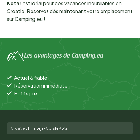
Kotar
est idéal pour des vacances inoubliables en
Croatie. Réservez dès maintenant votre emplacement
sur Camping.eu !
Les avantages de Camping.eu
Actuel & fiable
Réservation immédiate
Petits prix
Croatie
/
Primorje-Gorski Kotar