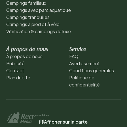
Campings familiaux
Campings avec parc aquatique
Campings tranquilles
Campings à pied et à vélo
Vitrification & campings de luxe
À propos de nous
Service
À propos de nous
FAQ
Publicité
Avertissement
Contact
Conditions générales
Plan du site
Politique de
confidentialité
Afficher sur la carte