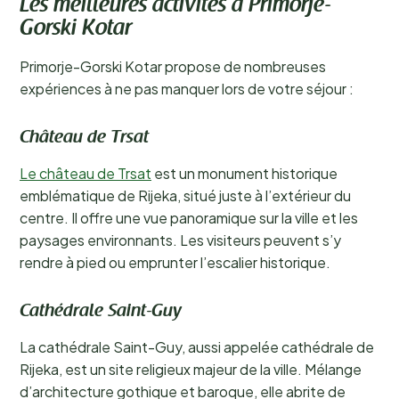
Les meilleures activités à Primorje-
Gorski Kotar
Primorje-Gorski Kotar propose de nombreuses
expériences à ne pas manquer lors de votre séjour :
Château de Trsat
Le château de Trsat
est un monument historique
emblématique de Rijeka, situé juste à l’extérieur du
centre. Il offre une vue panoramique sur la ville et les
paysages environnants. Les visiteurs peuvent s’y
rendre à pied ou emprunter l’escalier historique.
Cathédrale Saint-Guy
La cathédrale Saint-Guy, aussi appelée cathédrale de
Rijeka, est un site religieux majeur de la ville. Mélange
d’architecture gothique et baroque, elle abrite de