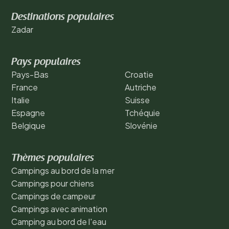
Destinations populaires
Zadar
Pays populaires
Pays-Bas
Croatie
France
Autriche
Italie
Suisse
Espagne
Tchéquie
Belgique
Slovénie
Thèmes populaires
Campings au bord de la mer
Campings pour chiens
Campings de campeur
Campings avec animation
Camping au bord de l'eau