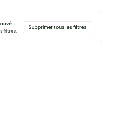
rouvé
Supprimer tous les filtres
 filtres.