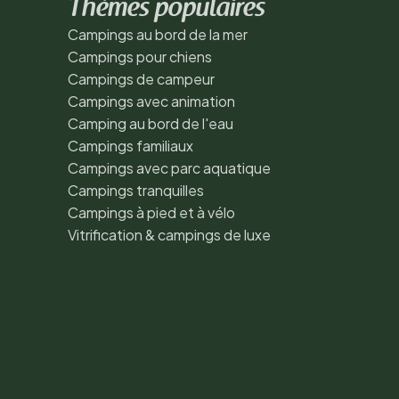
Thèmes populaires
Campings au bord de la mer
Campings pour chiens
Campings de campeur
Campings avec animation
Camping au bord de l'eau
Campings familiaux
Campings avec parc aquatique
Campings tranquilles
Campings à pied et à vélo
Vitrification & campings de luxe