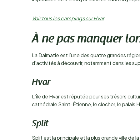
Voir tous les campings sur Hvar
À ne pas manquer lor
La Dalmatie est l’une des quatre grandes région
d’activités à découvrir, notamment dans les sup
Hvar
L’île de Hvar est réputée pour ses trésors cultu
cathédrale Saint-Étienne, le clocher, le palais
Split
Split est la principale et la plus grande ville de