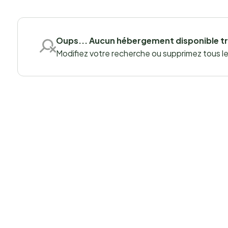
Oups... Aucun hébergement disponible t
Modifiez votre recherche ou supprimez tous les