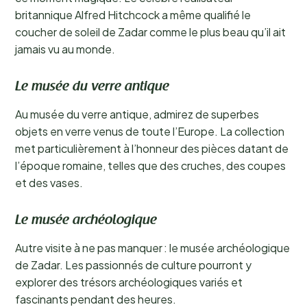
britannique Alfred Hitchcock a même qualifié le
coucher de soleil de Zadar comme le plus beau qu’il ait
jamais vu au monde.
Le musée du verre antique
Au musée du verre antique, admirez de superbes
objets en verre venus de toute l’Europe. La collection
met particulièrement à l’honneur des pièces datant de
l’époque romaine, telles que des cruches, des coupes
et des vases.
Le musée archéologique
Autre visite à ne pas manquer : le musée archéologique
de Zadar. Les passionnés de culture pourront y
explorer des trésors archéologiques variés et
fascinants pendant des heures.