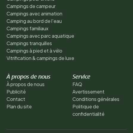
Campings de campeur
Campings avec animation
Camping au bord de l'eau
Campings familiaux
Campings avec parc aquatique
Campings tranquilles
Campings à pied et à vélo
Vitrification & campings de luxe
À propos de nous
Service
À propos de nous
FAQ
Publicité
Avertissement
Contact
Conditions générales
Plan du site
Politique de
confidentialité