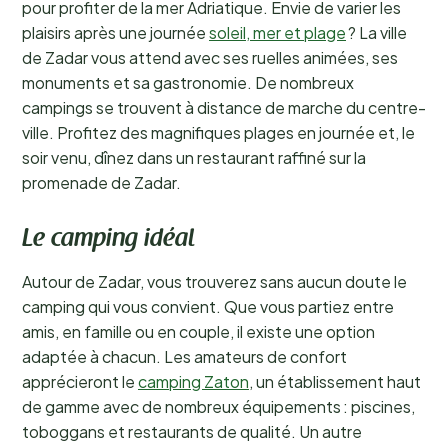
pour profiter de la mer Adriatique. Envie de varier les
plaisirs après une journée
soleil, mer et plage
? La ville
de Zadar vous attend avec ses ruelles animées, ses
monuments et sa gastronomie. De nombreux
campings se trouvent à distance de marche du centre-
ville. Profitez des magnifiques plages en journée et, le
soir venu, dînez dans un restaurant raffiné sur la
promenade de Zadar.
Le camping idéal
Autour de Zadar, vous trouverez sans aucun doute le
camping qui vous convient. Que vous partiez entre
amis, en famille ou en couple, il existe une option
adaptée à chacun. Les amateurs de confort
apprécieront le
camping Zaton
, un établissement haut
de gamme avec de nombreux équipements : piscines,
toboggans et restaurants de qualité. Un autre