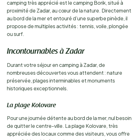
camping très apprécié est le camping Borik, situé à
proximité de Zadar, au cœur de la nature. Directement
au bord de la mer et entouré d’une superbe pinède, il
propose de multiples activités : tennis, voile, plongée
ou surf.
Incontournables à Zadar
Durant votre séjour en camping à Zadar, de
nombreuses découvertes vous attendent : nature
préservée, plages interminables et monuments
historiques exceptionnels.
La plage Kolovare
Pour une journée détente au bord de la mer, nul besoin
de quitter le centre-ville. La plage Kolovare, très
appréciée des locaux comme des visiteurs, vous offre