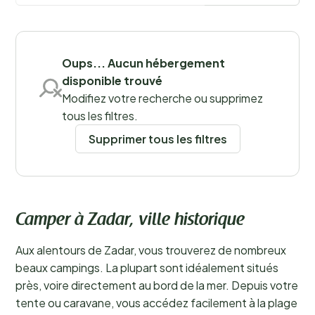
Sauvegarder les filtres
Oups... Aucun hébergement
disponible trouvé
Modifiez votre recherche ou supprimez
Lieux
tous les filtres.
Supprimer tous les filtres
Camper à Zadar, ville historique
Aux alentours de Zadar, vous trouverez de nombreux
beaux campings. La plupart sont idéalement situés
près, voire directement au bord de la mer. Depuis votre
tente ou caravane, vous accédez facilement à la plage