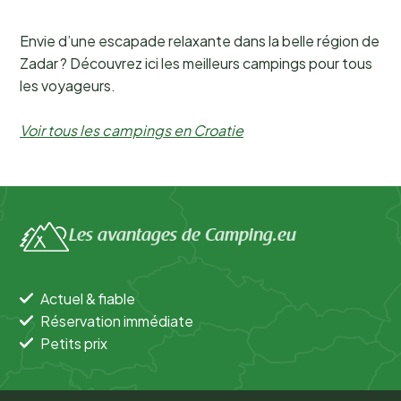
Envie d’une escapade relaxante dans la belle région de
Zadar ? Découvrez ici les meilleurs campings pour tous
les voyageurs.
Voir tous les campings en Croatie
Les avantages de Camping.eu
Actuel & fiable
Réservation immédiate
Petits prix