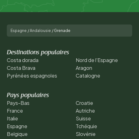
Espagne
/
Andalousie
/
Grenade
Destinations populaires
Costa dorada
Nord de l'Espagne
Costa Brava
Aragon
Pyrénées espagnoles
Catalogne
Pays populaires
Pays-Bas
Croatie
France
Autriche
Italie
Suisse
Espagne
Tchéquie
Belgique
Slovénie