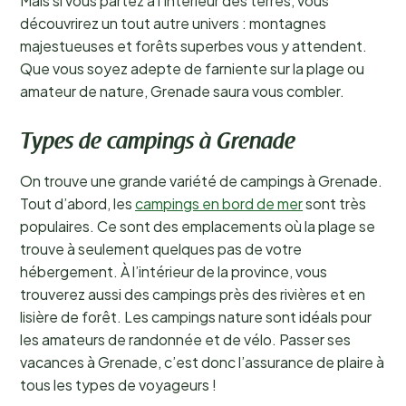
Mais si vous partez à l’intérieur des terres, vous
découvrirez un tout autre univers : montagnes
majestueuses et forêts superbes vous y attendent.
Que vous soyez adepte de farniente sur la plage ou
amateur de nature, Grenade saura vous combler.
Types de campings à Grenade
On trouve une grande variété de campings à Grenade.
Tout d’abord, les
campings en bord de mer
sont très
populaires. Ce sont des emplacements où la plage se
trouve à seulement quelques pas de votre
hébergement. À l’intérieur de la province, vous
trouverez aussi des campings près des rivières et en
lisière de forêt. Les campings nature sont idéals pour
les amateurs de randonnée et de vélo. Passer ses
vacances à Grenade, c’est donc l’assurance de plaire à
tous les types de voyageurs !