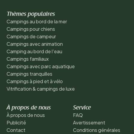
Thèmes populaires
Campings au bord de la mer
Campings pour chiens
Campings de campeur
Campings avec animation
Camping au bord de l'eau
Campings familiaux
Campings avec parc aquatique
Campings tranquilles
Campings à pied et à vélo
Vitrification & campings de luxe
À propos de nous
Service
À propos de nous
FAQ
Publicité
Avertissement
Contact
Conditions générales