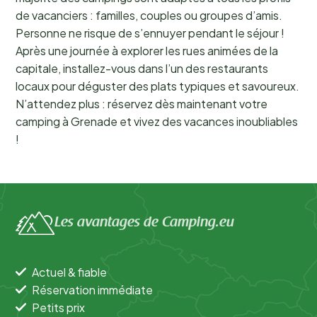
de vacanciers : familles, couples ou groupes d’amis.
Personne ne risque de s’ennuyer pendant le séjour !
Après une journée à explorer les rues animées de la
capitale, installez-vous dans l’un des restaurants
locaux pour déguster des plats typiques et savoureux.
N’attendez plus : réservez dès maintenant votre
camping à Grenade et vivez des vacances inoubliables
!
Les avantages de Camping.eu
Actuel & fiable
Réservation immédiate
Petits prix