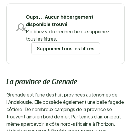
Sauvegarder les filtres
Oups... Aucun hébergement
disponible trouvé
Modifiez votre recherche ou supprimez
tous les filtres.
Supprimer tous les filtres
La province de Grenade
Grenade est l’une des huit provinces autonomes de
l’Andalousie. Elle possède également une belle façade
côtière. De nombreux campings de la province se
trouvent ainsi en bord de mer. Par temps clair, on peut
même apercevoir la côte nord-africaine à l’horizon.