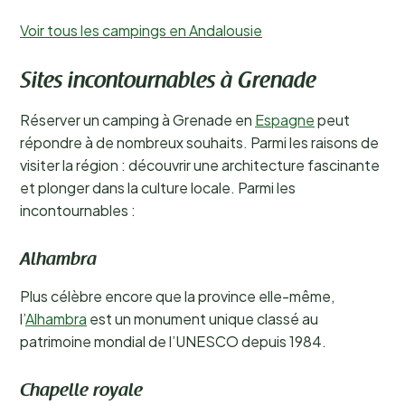
Voir tous les campings en Andalousie
Sites incontournables à Grenade
Réserver un camping à Grenade en
Espagne
peut
répondre à de nombreux souhaits. Parmi les raisons de
visiter la région : découvrir une architecture fascinante
et plonger dans la culture locale. Parmi les
incontournables :
Alhambra
Plus célèbre encore que la province elle-même,
l’
Alhambra
est un monument unique classé au
patrimoine mondial de l’UNESCO depuis 1984.
Chapelle royale