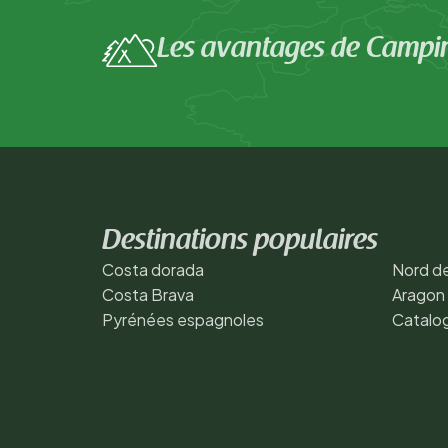
Les avantages de Campi
Destinations populaires
Costa dorada
Nord de
Costa Brava
Aragon
Pyrénées espagnoles
Catalo