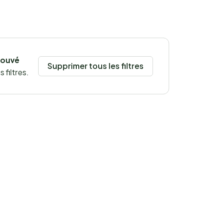
rouvé
Supprimer tous les filtres
 filtres.