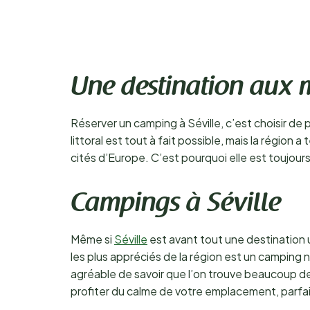
Une destination aux m
Réserver un camping à Séville, c’est choisir de 
littoral est tout à fait possible, mais la région a 
cités d’Europe. C’est pourquoi elle est toujours
Campings à Séville
Même si
Séville
est avant tout une destination u
les plus appréciés de la région est un camping 
agréable de savoir que l’on trouve beaucoup de 
profiter du calme de votre emplacement, parfait 