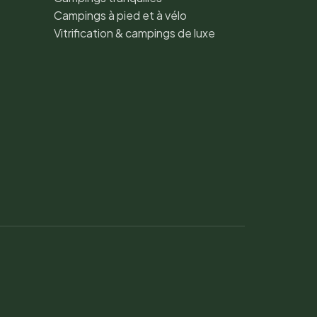
Campings à pied et à vélo
Vitrification & campings de luxe