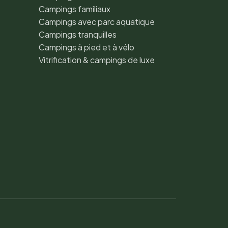
Campings familiaux
Campings avec parc aquatique
Campings tranquilles
Campings à pied et à vélo
Vitrification & campings de luxe