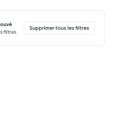
rouvé
Supprimer tous les filtres
 filtres.