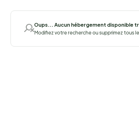
Oups... Aucun hébergement disponible t
Modifiez votre recherche ou supprimez tous les