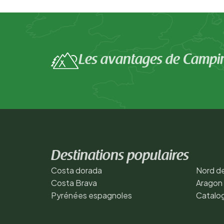
Les avantages de Campi
Destinations populaires
Costa dorada
Nord de
Costa Brava
Aragon
Pyrénées espagnoles
Catalo