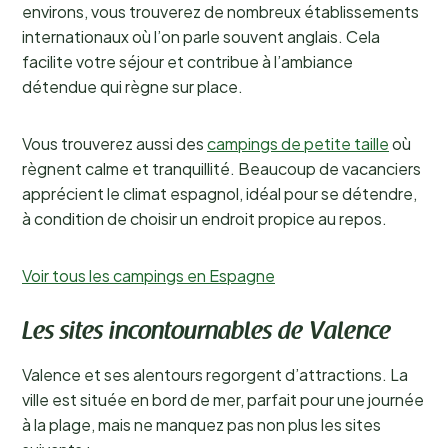
environs, vous trouverez de nombreux établissements
internationaux où l’on parle souvent anglais. Cela
facilite votre séjour et contribue à l’ambiance
détendue qui règne sur place.
Vous trouverez aussi des
campings de petite taille
où
règnent calme et tranquillité. Beaucoup de vacanciers
apprécient le climat espagnol, idéal pour se détendre,
à condition de choisir un endroit propice au repos.
Voir tous les campings en Espagne
Les sites incontournables de Valence
Valence et ses alentours regorgent d’attractions. La
ville est située en bord de mer, parfait pour une journée
à la plage, mais ne manquez pas non plus les sites