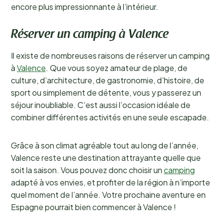
encore plus impressionnante à l’intérieur.
Réserver un camping à Valence
Il existe de nombreuses raisons de réserver un camping
à
Valence
. Que vous soyez amateur de plage, de
culture, d’architecture, de gastronomie, d’histoire, de
sport ou simplement de détente, vous y passerez un
séjour inoubliable. C’est aussi l’occasion idéale de
combiner différentes activités en une seule escapade.
Grâce à son climat agréable tout au long de l’année,
Valence reste une destination attrayante quelle que
soit la saison. Vous pouvez donc choisir un
camping
adapté à vos envies, et profiter de la région à n’importe
quel moment de l’année. Votre prochaine aventure en
Espagne pourrait bien commencer à Valence !