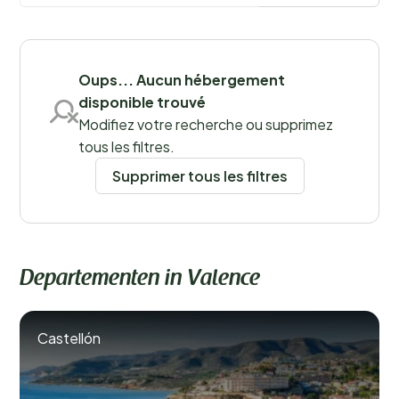
Sauvegarder les filtres
Oups... Aucun hébergement
disponible trouvé
Modifiez votre recherche ou supprimez
Lieux
tous les filtres.
Supprimer tous les filtres
Departementen in Valence
Castellón