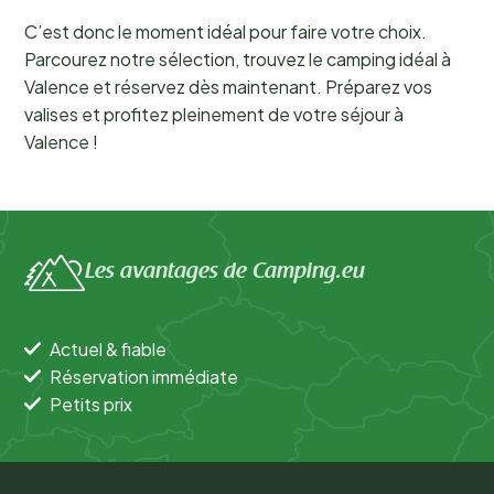
C’est donc le moment idéal pour faire votre choix.
Parcourez notre sélection, trouvez le camping idéal à
Valence et réservez dès maintenant. Préparez vos
valises et profitez pleinement de votre séjour à
Valence !
Les avantages de Camping.eu
Actuel & fiable
Réservation immédiate
Petits prix