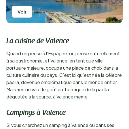
Voir
La cuisine de Valence
Quand on pense à l’Espagne, on pense naturellement
à sa gastronomie, et Valence, en tant que ville
portuaire majeure, occupe une place de choix dans la
culture culinaire du pays. C’est ici qu’est née la célèbre
paella, devenue emblématique dans le monde entier.
Mais rien ne vaut le goût authentique de la paella
dégustée à la source, à Valence même !
Campings à Valence
Si vous cherchez un camping à Valence ou dans ses