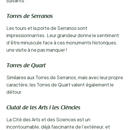
suivants :
Torres de Serranos
Les tours et la porte de Serranos sont
impressionnantes. Leur grandeur donne le sentiment
d’être minuscule face à ces monuments historiques,
une visite à ne pas manquer !
Torres de Quart
Similaires aux Torres de Serranos, mais avec leur propre
caractère, les Torres de Quart valent également le
détour.
Ciutat de les Arts i les Ciències
La Cité des Arts et des Sciences est un
incontournable, déjà fascinante de l’extérieur, et