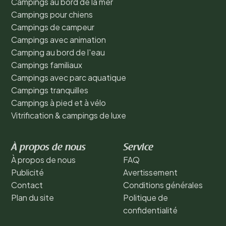
Campings au bord de la mer
Campings pour chiens
Campings de campeur
Campings avec animation
Camping au bord de l'eau
Campings familiaux
Campings avec parc aquatique
Campings tranquilles
Campings à pied et à vélo
Vitrification & campings de luxe
À propos de nous
Service
À propos de nous
FAQ
Publicité
Avertissement
Contact
Conditions générales
Plan du site
Politique de
confidentialité