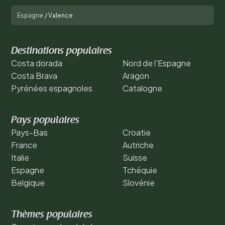
Espagne
/
Valence
Destinations populaires
Costa dorada
Nord de l'Espagne
Costa Brava
Aragon
Pyrénées espagnoles
Catalogne
Pays populaires
Pays-Bas
Croatie
France
Autriche
Italie
Suisse
Espagne
Tchéquie
Belgique
Slovénie
Thèmes populaires