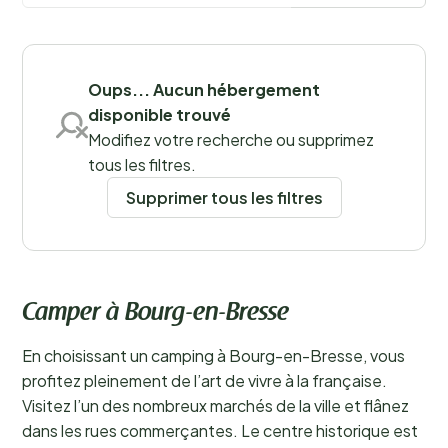
Sauvegarder les filtres
Oups... Aucun hébergement
disponible trouvé
Modifiez votre recherche ou supprimez
tous les filtres.
Supprimer tous les filtres
Camper à Bourg-en-Bresse
En choisissant un camping à Bourg-en-Bresse, vous
profitez pleinement de l’art de vivre à la française.
Visitez l’un des nombreux marchés de la ville et flânez
dans les rues commerçantes. Le centre historique est