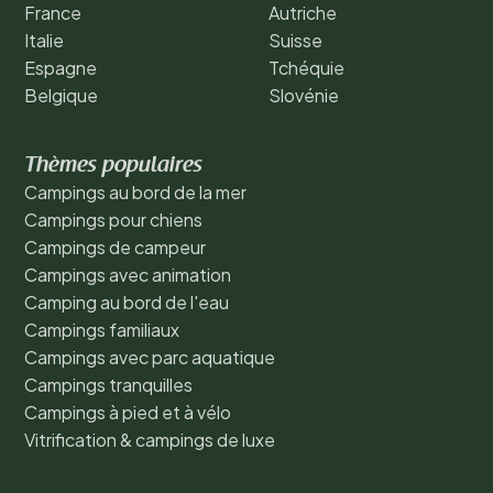
France
Autriche
Italie
Suisse
Espagne
Tchéquie
Belgique
Slovénie
Thèmes populaires
Campings au bord de la mer
Campings pour chiens
Campings de campeur
Campings avec animation
Camping au bord de l'eau
Campings familiaux
Campings avec parc aquatique
Campings tranquilles
Campings à pied et à vélo
Vitrification & campings de luxe