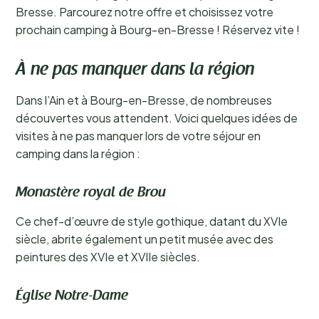
Bresse. Parcourez notre offre et choisissez votre
prochain camping à Bourg-en-Bresse ! Réservez vite !
À ne pas manquer dans la région
Dans l’Ain et à Bourg-en-Bresse, de nombreuses
découvertes vous attendent. Voici quelques idées de
visites à ne pas manquer lors de votre séjour en
camping dans la région :
Monastère royal de Brou
Ce chef-d’œuvre de style gothique, datant du XVIe
siècle, abrite également un petit musée avec des
peintures des XVIe et XVIIe siècles.
Église Notre-Dame