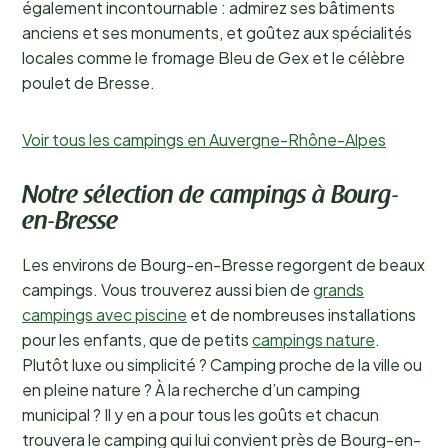
également incontournable : admirez ses bâtiments
anciens et ses monuments, et goûtez aux spécialités
locales comme le fromage Bleu de Gex et le célèbre
poulet de Bresse.
Voir tous les campings en Auvergne-Rhône-Alpes
Notre sélection de campings à Bourg-
en-Bresse
Les environs de Bourg-en-Bresse regorgent de beaux
campings. Vous trouverez aussi bien de
grands
campings avec piscine
et de nombreuses installations
pour les enfants, que de petits
campings nature
.
Plutôt luxe ou simplicité ? Camping proche de la ville ou
en pleine nature ? À la recherche d’un camping
municipal ? Il y en a pour tous les goûts et chacun
trouvera le camping qui lui convient près de Bourg-en-