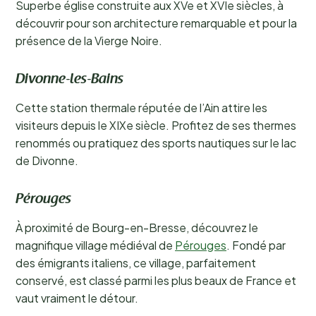
Superbe église construite aux XVe et XVIe siècles, à
découvrir pour son architecture remarquable et pour la
présence de la Vierge Noire.
Divonne-les-Bains
Cette station thermale réputée de l’Ain attire les
visiteurs depuis le XIXe siècle. Profitez de ses thermes
renommés ou pratiquez des sports nautiques sur le lac
de Divonne.
Pérouges
À proximité de Bourg-en-Bresse, découvrez le
magnifique village médiéval de
Pérouges
. Fondé par
des émigrants italiens, ce village, parfaitement
conservé, est classé parmi les plus beaux de France et
vaut vraiment le détour.