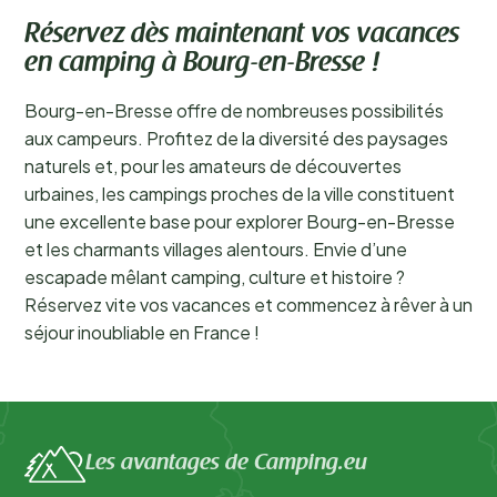
Réservez dès maintenant vos vacances
en camping à Bourg-en-Bresse !
Bourg-en-Bresse offre de nombreuses possibilités
aux campeurs. Profitez de la diversité des paysages
naturels et, pour les amateurs de découvertes
urbaines, les campings proches de la ville constituent
une excellente base pour explorer Bourg-en-Bresse
et les charmants villages alentours. Envie d’une
escapade mêlant camping, culture et histoire ?
Réservez vite vos vacances et commencez à rêver à un
séjour inoubliable en France !
Les avantages de Camping.eu