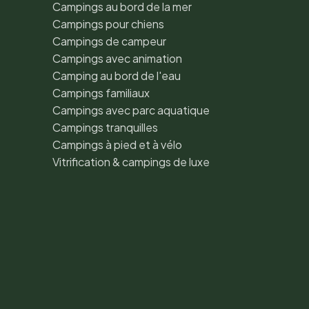
Campings au bord de la mer
Campings pour chiens
Campings de campeur
Campings avec animation
Camping au bord de l'eau
Campings familiaux
Campings avec parc aquatique
Campings tranquilles
Campings à pied et à vélo
Vitrification & campings de luxe