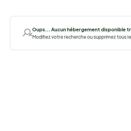
Oups... Aucun hébergement disponible t
Modifiez votre recherche ou supprimez tous les