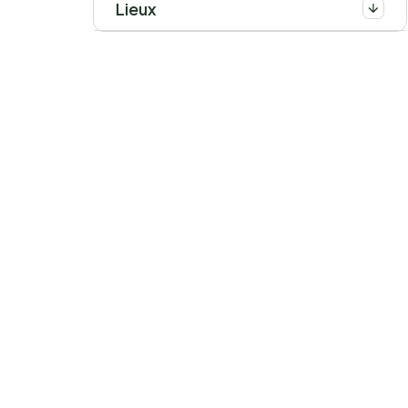
Lieux