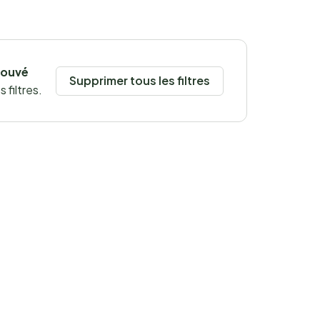
rouvé
Supprimer tous les filtres
 filtres.