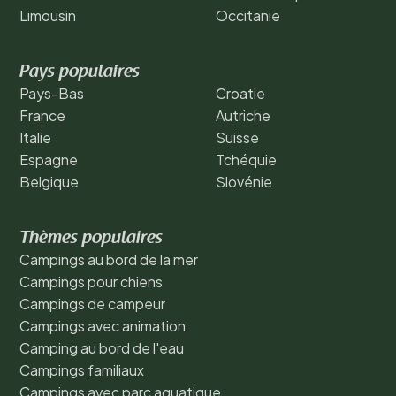
Limousin
Occitanie
Pays populaires
Pays-Bas
Croatie
France
Autriche
Italie
Suisse
Espagne
Tchéquie
Belgique
Slovénie
Thèmes populaires
Campings au bord de la mer
Campings pour chiens
Campings de campeur
Campings avec animation
Camping au bord de l'eau
Campings familiaux
Campings avec parc aquatique