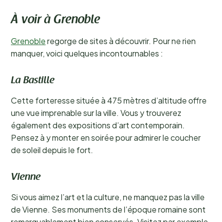
À voir à Grenoble
Grenoble
regorge de sites à découvrir. Pour ne rien
manquer, voici quelques incontournables :
La Bastille
Cette forteresse située à 475 mètres d’altitude offre
une vue imprenable sur la ville. Vous y trouverez
également des expositions d’art contemporain.
Pensez à y monter en soirée pour admirer le coucher
de soleil depuis le fort.
Vienne
Si vous aimez l’art et la culture, ne manquez pas la ville
de Vienne. Ses monuments de l’époque romaine sont
remarquablement bien conservés. Visitez par exemple