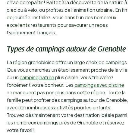
envie de repartir ! Partez à la découverte de la nature à
pied ou à vélo, ou profitez de l’animation urbaine. En fin
de journée, installez-vous dans l’un des nombreux
excellents restaurants pour savourer un repas
typiquement français.
Types de campings autour de Grenoble
La région grenobloise offre un large choix de campings.
Que vous cherchiez un établissement proche de la ville
ou un
camping nature
plus calme, vous trouverez
forcément votre bonheur. Les
campings avec piscine
ne manquent pas non plus dans cette région. Toute la
famille peut profiter des campings autour de Grenoble,
avec de nombreuses activités pour les enfants.
Trouvez dès maintenant votre destination idéale parmi
les nombreux campings près de Grenoble et réservez
votre favori !