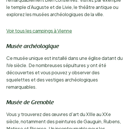
le temple d’Auguste et de Livie, le théâtre antique ou
explorez les musées archéologiques de la ville.
Voir tous les campings à Vienne
Musée archéologique
Ce musée unique est installé dans une église datant du
IVe siècle. De nombreuses sépultures y ont été
découvertes et vous pouvez y observer des
squelettes et des vestiges archéologiques
remarquables.
Musée de Grenoble
Vous y trouverez des œuvres d’art du XIIIe au XXe
siècle, notamment des peintures de Gauguin, Rubens,
Matisse et Picasso. Un incontournable pour les