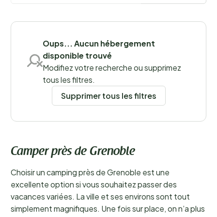
Sauvegarder les filtres
Oups... Aucun hébergement
disponible trouvé
Modifiez votre recherche ou supprimez
tous les filtres.
Supprimer tous les filtres
Camper près de Grenoble
Choisir un camping près de Grenoble est une
excellente option si vous souhaitez passer des
vacances variées. La ville et ses environs sont tout
simplement magnifiques. Une fois sur place, on n’a plus