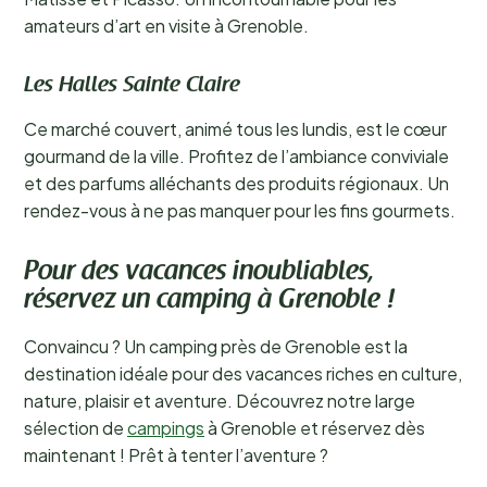
amateurs d’art en visite à Grenoble.
Les Halles Sainte Claire
Ce marché couvert, animé tous les lundis, est le cœur
gourmand de la ville. Profitez de l’ambiance conviviale
et des parfums alléchants des produits régionaux. Un
rendez-vous à ne pas manquer pour les fins gourmets.
Pour des vacances inoubliables,
réservez un camping à Grenoble !
Convaincu ? Un camping près de Grenoble est la
destination idéale pour des vacances riches en culture,
nature, plaisir et aventure. Découvrez notre large
sélection de
campings
à Grenoble et réservez dès
maintenant ! Prêt à tenter l’aventure ?