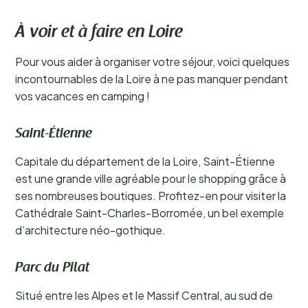
À voir et à faire en Loire
Pour vous aider à organiser votre séjour, voici quelques
incontournables de la Loire à ne pas manquer pendant
vos vacances en camping !
Saint-Étienne
Capitale du département de la Loire, Saint-Étienne
est une grande ville agréable pour le shopping grâce à
ses nombreuses boutiques. Profitez-en pour visiter la
Cathédrale Saint-Charles-Borromée, un bel exemple
d’architecture néo-gothique.
Parc du Pilat
Situé entre les Alpes et le Massif Central, au sud de