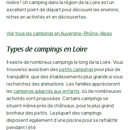
rivière ! Un camping dans la région de la Loire est un
excellent point de départ pour découvrir les environs,
riches en activités et en découvertes.
Voir tous les campings en Auvergne-Rhône-Alpes
Types de campings en Loire
Il existe de nombreux campings le long de la Loire. Vous
trouverez aussi bien des
petits campings
pour plus de
tranquillité, que des établissements plus grands si vous
recherchez des animations. Les familles apprécieront
les
campings adaptés aux enfants
, où de nombreuses
activités sont proposées. Certains campings se
situent même près de châteaux, pour le plus grand
bonheur des petits. La plupart des campings
disposent également d’une piscine pour se rafraîchir
pendant l’été.