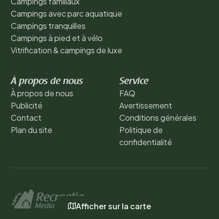
Campings familiaux
Campings avec parc aquatique
Campings tranquilles
Campings à pied et à vélo
Vitrification & campings de luxe
À propos de nous
Service
À propos de nous
FAQ
Publicité
Avertissement
Contact
Conditions générales
Plan du site
Politique de
confidentialité
Afficher sur la carte