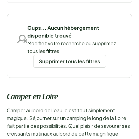
Sauvegarder les filtres
Oups... Aucun hébergement
disponible trouvé
Modifiez votre recherche ou supprimez
Lieux
tous les filtres.
Supprimer tous les filtres
Camper en Loire
Camper au bord de l’eau, c’est tout simplement
magique. Séjourner sur un camping le long de la Loire
fait partie des possibilités. Quel plaisir de savourer ses
croissants matinaux au bord de cette magnifique