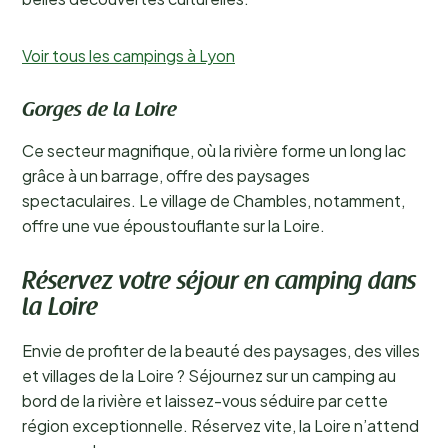
Voir tous les campings à Lyon
Gorges de la Loire
Ce secteur magnifique, où la rivière forme un long lac
grâce à un barrage, offre des paysages
spectaculaires. Le village de Chambles, notamment,
offre une vue époustouflante sur la Loire.
Réservez votre séjour en camping dans
la Loire
Envie de profiter de la beauté des paysages, des villes
et villages de la Loire ? Séjournez sur un camping au
bord de la rivière et laissez-vous séduire par cette
région exceptionnelle. Réservez vite, la Loire n’attend