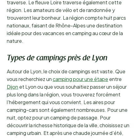
traverse. Le fleuve Loire traverse également cette
région. Les amateurs de vélo et de randonnée y
trouveront leur bonheur. La région compte huit parcs
nationaux, faisant de Rhône-Alpes une destination
idéale pour des vacances en camping au cœur de la
nature.
Types de campings près de Lyon
Autour de Lyon, le choix de campings est vaste. Que
vous recherchiez un
camping pour une étape
entre
Dijon
et Lyon ou que vous souhaitiez passer un séjour
plus long dans la région, vous trouverez forcément
l’hébergement qui vous convient. Les aires pour
camping-cars sont également nombreuses. Pour une
nuit, optez pour un camping de passage. Pour
découvrir la richesse historique de la ville, choisissez un
camping urbain. Et après une chaude journée d’été,