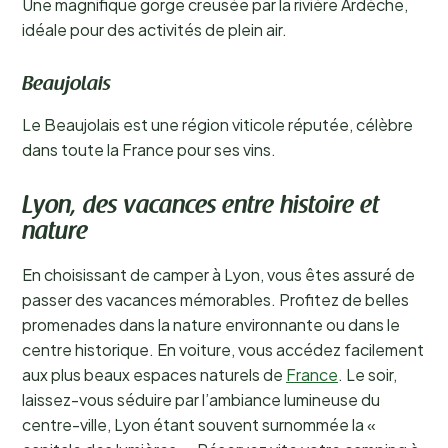
Une magnifique gorge creusée par la rivière Ardèche,
idéale pour des activités de plein air.
Beaujolais
Le Beaujolais est une région viticole réputée, célèbre
dans toute la France pour ses vins.
Lyon, des vacances entre histoire et
nature
En choisissant de camper à Lyon, vous êtes assuré de
passer des vacances mémorables. Profitez de belles
promenades dans la nature environnante ou dans le
centre historique. En voiture, vous accédez facilement
aux plus beaux espaces naturels de
France
. Le soir,
laissez-vous séduire par l’ambiance lumineuse du
centre-ville, Lyon étant souvent surnommée la «