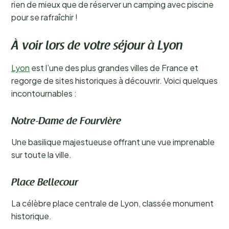
rien de mieux que de réserver un camping avec piscine
pour se rafraîchir !
À voir lors de votre séjour à Lyon
Lyon
est l’une des plus grandes villes de France et
regorge de sites historiques à découvrir. Voici quelques
incontournables :
Notre-Dame de Fourvière
Une basilique majestueuse offrant une vue imprenable
sur toute la ville.
Place Bellecour
La célèbre place centrale de Lyon, classée monument
historique.