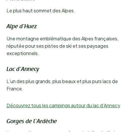
Le plus haut sommet des Alpes.
Alpe d’Huez
Une montagne emblématique des Alpes françaises,
réputée pour ses pistes de ski et ses paysages
exceptionnels.
Lac d’Annecy
L’un des plus grands, plus beaux et plus purs lacs de
France.
Découvrez tous les campings autour du lac d’Annecy
Gorges de l’Ardèche