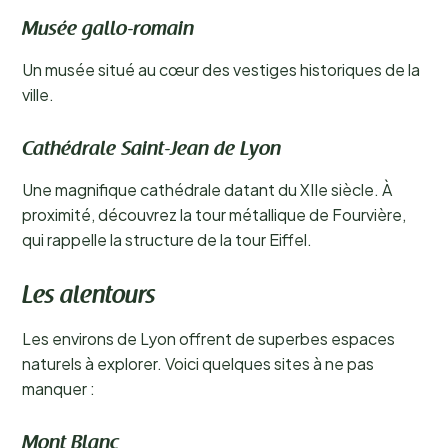
Musée gallo-romain
Un musée situé au cœur des vestiges historiques de la
ville.
Cathédrale Saint-Jean de Lyon
Une magnifique cathédrale datant du XIIe siècle. À
proximité, découvrez la tour métallique de Fourvière,
qui rappelle la structure de la tour Eiffel.
Les alentours
Les environs de Lyon offrent de superbes espaces
naturels à explorer. Voici quelques sites à ne pas
manquer :
Mont Blanc