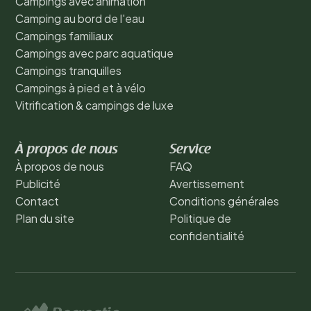
Campings avec animation
Camping au bord de l'eau
Campings familiaux
Campings avec parc aquatique
Campings tranquilles
Campings à pied et à vélo
Vitrification & campings de luxe
À propos de nous
Service
À propos de nous
FAQ
Publicité
Avertissement
Contact
Conditions générales
Plan du site
Politique de
confidentialité