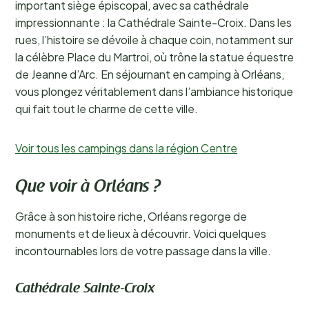
important siège épiscopal, avec sa cathédrale
impressionnante : la Cathédrale Sainte-Croix. Dans les
rues, l’histoire se dévoile à chaque coin, notamment sur
la célèbre Place du Martroi, où trône la statue équestre
de Jeanne d’Arc. En séjournant en camping à Orléans,
vous plongez véritablement dans l’ambiance historique
qui fait tout le charme de cette ville.
Voir tous les campings dans la région Centre
Que voir à Orléans ?
Grâce à son histoire riche, Orléans regorge de
monuments et de lieux à découvrir. Voici quelques
incontournables lors de votre passage dans la ville.
Cathédrale Sainte-Croix