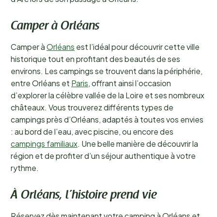
Camper à Orléans
Camper à
Orléans
est l’idéal pour découvrir cette ville
historique tout en profitant des beautés de ses
environs. Les campings se trouvent dans la périphérie,
entre Orléans et
Paris
, offrant ainsi l’occasion
d’explorer la célèbre vallée de la Loire et ses nombreux
châteaux. Vous trouverez différents types de
campings près d’Orléans, adaptés à toutes vos envies
: au bord de l’eau, avec piscine, ou encore des
campings familiaux
. Une belle manière de découvrir la
région et de profiter d’un séjour authentique à votre
rythme.
À Orléans, l’histoire prend vie
Réservez dès maintenant votre camping à Orléans et