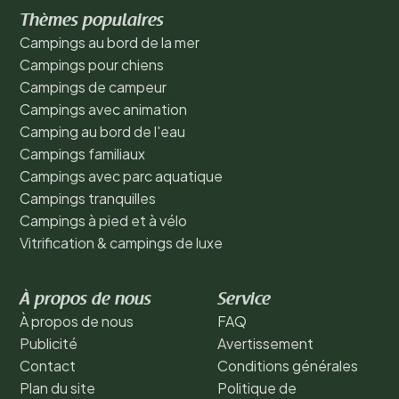
Thèmes populaires
Campings au bord de la mer
Campings pour chiens
Campings de campeur
Campings avec animation
Camping au bord de l'eau
Campings familiaux
Campings avec parc aquatique
Campings tranquilles
Campings à pied et à vélo
Vitrification & campings de luxe
À propos de nous
Service
À propos de nous
FAQ
Publicité
Avertissement
Contact
Conditions générales
Plan du site
Politique de