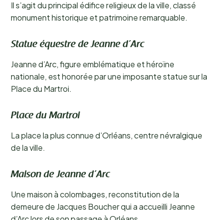
Il s’agit du principal édifice religieux de la ville, classé
monument historique et patrimoine remarquable.
Statue équestre de Jeanne d’Arc
Jeanne d’Arc, figure emblématique et héroïne
nationale, est honorée par une imposante statue sur la
Place du Martroi.
Place du Martroi
La place la plus connue d’Orléans, centre névralgique
de la ville.
Maison de Jeanne d’Arc
Une maison à colombages, reconstitution de la
demeure de Jacques Boucher qui a accueilli Jeanne
d’Arc lors de son passage à Orléans.