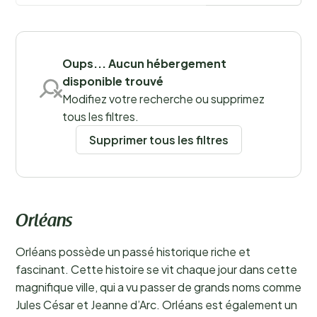
Sauvegarder les filtres
Oups... Aucun hébergement
disponible trouvé
Modifiez votre recherche ou supprimez
tous les filtres.
Supprimer tous les filtres
Orléans
Orléans possède un passé historique riche et
fascinant. Cette histoire se vit chaque jour dans cette
magnifique ville, qui a vu passer de grands noms comme
Jules César et Jeanne d’Arc. Orléans est également un