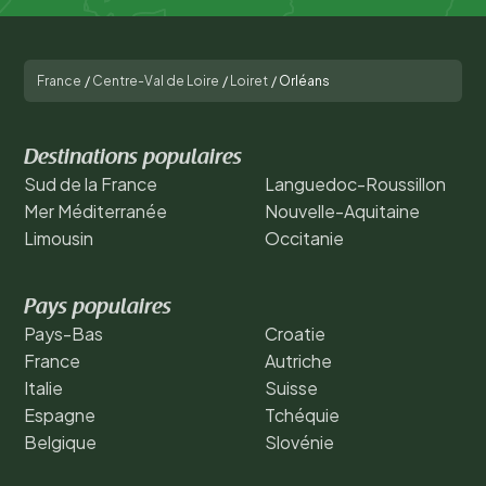
France
/
Centre-Val de Loire
/
Loiret
/
Orléans
Destinations populaires
Sud de la France
Languedoc-Roussillon
Mer Méditerranée
Nouvelle-Aquitaine
Limousin
Occitanie
Pays populaires
Pays-Bas
Croatie
France
Autriche
Italie
Suisse
Espagne
Tchéquie
Belgique
Slovénie