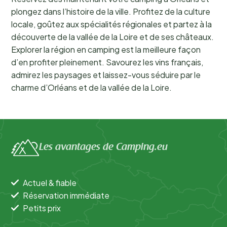
plongez dans l’histoire de la ville. Profitez de la culture
locale, goûtez aux spécialités régionales et partez à la
découverte de la vallée de la Loire et de ses châteaux.
Explorer la région en camping est la meilleure façon
d’en profiter pleinement. Savourez les vins français,
admirez les paysages et laissez-vous séduire par le
charme d’Orléans et de la vallée de la Loire.
Les avantages de Camping.eu
Actuel & fiable
Réservation immédiate
Petits prix