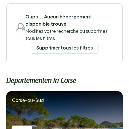
Oups... Aucun hébergement
disponible trouvé
Lieux
Modifiez votre recherche ou supprimez
tous les filtres.
Supprimer tous les filtres
Departementen in Corse
Corse-du-Sud