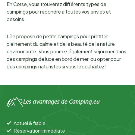
En Corse, vous trouverez différents types de
campings pour répondre à toutes vos envies et
besoins.
L’île propose de petits campings pour profiter
pleinement du calme et de la beauté de la nature
environnante. Vous pourrez également séjourner dans
des campings de luxe en bord de mer, ou opter pour
des campings naturistes si vous le souhaitez !
Les avantages de Camping.eu
Actuel & fiable
Réservation immédiate