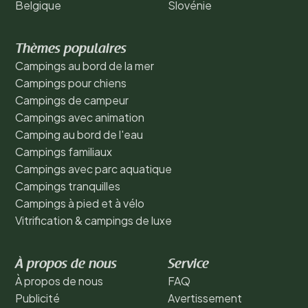
Belgique
Slovénie
Thèmes populaires
Campings au bord de la mer
Campings pour chiens
Campings de campeur
Campings avec animation
Camping au bord de l'eau
Campings familiaux
Campings avec parc aquatique
Campings tranquilles
Campings à pied et à vélo
Vitrification & campings de luxe
À propos de nous
Service
À propos de nous
FAQ
Publicité
Avertissement